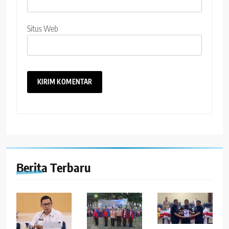
Situs Web
Berita Terbaru