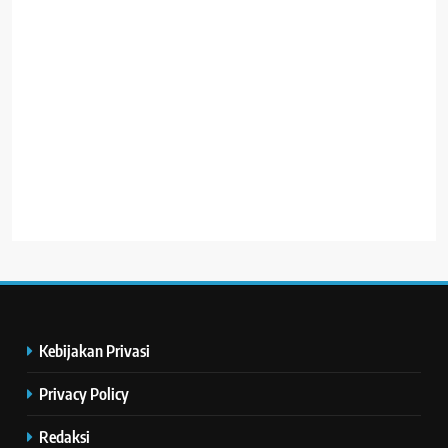
Kebijakan Privasi
Privacy Policy
Redaksi