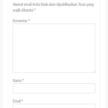
Alamat email Anda tidak akan dipublikasikan.
Ruas yang
wajib ditandai
*
Komentar
*
Nama
*
Email
*