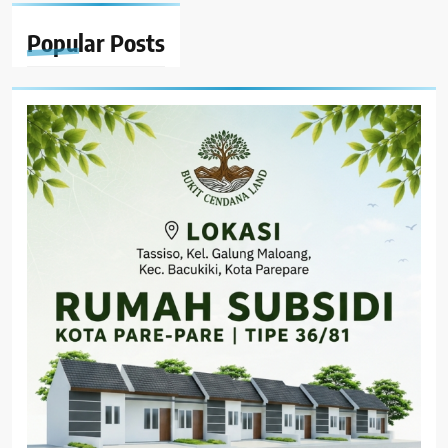
Popular
Posts