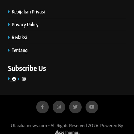
Kebijakan Privasi
Privacy Policy
Redaksi
Tentang
Subscribe Us
Facebook
Instagram
Utarakannews.com - All Rights Reserved 2026. Powered By
.
BlazeThemes