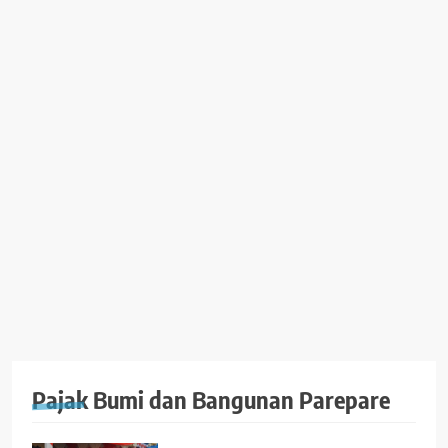
Pajak Bumi dan Bangunan Parepare