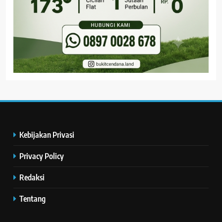
Kebijakan Privasi
Privacy Policy
Redaksi
Tentang