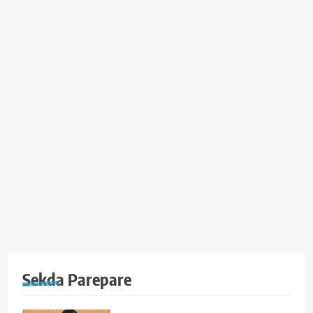
Sekda Parepare