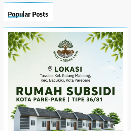
Popular
Posts