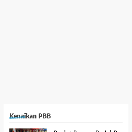
Kenaikan PBB