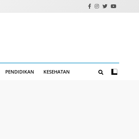
PENDIDIKAN
KESEHATAN