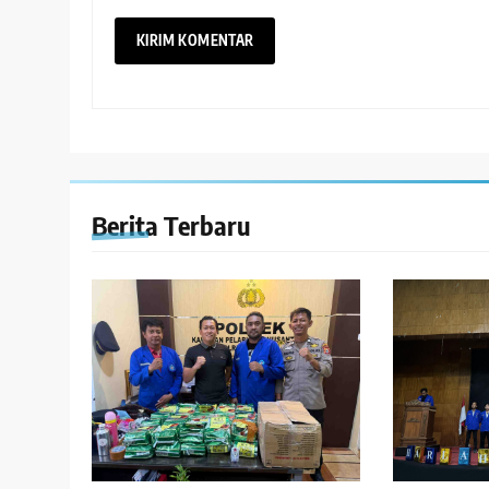
Berita Terbaru