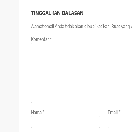
TINGGALKAN BALASAN
Alamat email Anda tidak akan dipublikasikan.
Ruas yang 
Komentar
*
Nama
*
Email
*