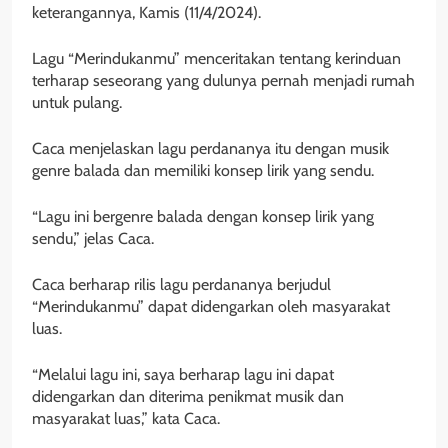
keterangannya, Kamis (11/4/2024).
Lagu “Merindukanmu” menceritakan tentang kerinduan
terharap seseorang yang dulunya pernah menjadi rumah
untuk pulang.
Caca menjelaskan lagu perdananya itu dengan musik
genre balada dan memiliki konsep lirik yang sendu.
“Lagu ini bergenre balada dengan konsep lirik yang
sendu,” jelas Caca.
Caca berharap rilis lagu perdananya berjudul
“Merindukanmu” dapat didengarkan oleh masyarakat
luas.
“Melalui lagu ini, saya berharap lagu ini dapat
didengarkan dan diterima penikmat musik dan
masyarakat luas,” kata Caca.