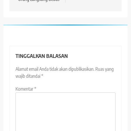
TINGGALKAN BALASAN
Alamat email Anda tidak akan dipublikasikan.
Ruas yang
wajib ditandai
*
Komentar
*