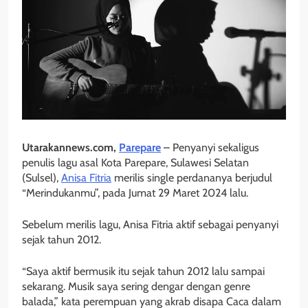
Utarakannews.com,
Parepare
– Penyanyi sekaligus
penulis lagu asal Kota Parepare, Sulawesi Selatan
(Sulsel),
Anisa Fitria
merilis single perdananya berjudul
“Merindukanmu”, pada Jumat 29 Maret 2024 lalu.
Sebelum merilis lagu, Anisa Fitria aktif sebagai penyanyi
sejak tahun 2012.
“Saya aktif bermusik itu sejak tahun 2012 lalu sampai
sekarang. Musik saya sering dengar dengan genre
balada,” kata perempuan yang akrab disapa Caca dalam