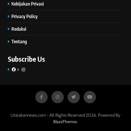
Kebijakan Privasi
Privacy Policy
Redaksi
Tentang
Subscribe Us
Facebook
Instagram
Utarakannews.com - All Rights Reserved 2026. Powered By
.
BlazeThemes