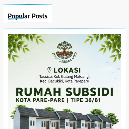
Popular
Posts