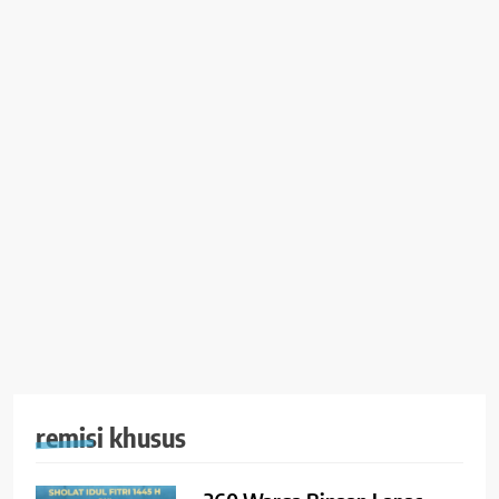
remisi khusus