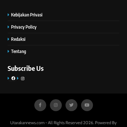
Kebijakan Privasi
Privacy Policy
Redaksi
Tentang
Subscribe Us
Facebook
Instagram
Utarakannews.com - All Rights Reserved 2026. Powered By