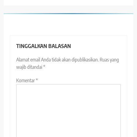
TINGGALKAN BALASAN
Alamat email Anda tidak akan dipublikasikan.
Ruas yang
wajib ditandai
*
Komentar
*