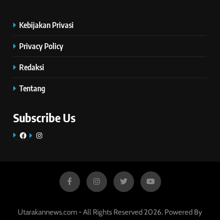
Kebijakan Privasi
Privacy Policy
Redaksi
Tentang
Subscribe Us
Facebook
Instagram
Utarakannews.com - All Rights Reserved 2026. Powered By