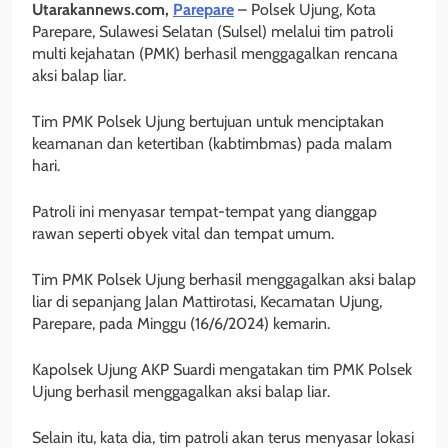
Utarakannews.com,
Parepare
– Polsek Ujung, Kota
Parepare, Sulawesi Selatan (Sulsel) melalui tim patroli
multi kejahatan (PMK) berhasil menggagalkan rencana
aksi balap liar.
Tim PMK Polsek Ujung bertujuan untuk menciptakan
keamanan dan ketertiban (kabtimbmas) pada malam
hari.
Patroli ini menyasar tempat-tempat yang dianggap
rawan seperti obyek vital dan tempat umum.
Tim PMK Polsek Ujung berhasil menggagalkan aksi balap
liar di sepanjang Jalan Mattirotasi, Kecamatan Ujung,
Parepare, pada Minggu (16/6/2024) kemarin.
Kapolsek Ujung AKP Suardi mengatakan tim PMK Polsek
Ujung berhasil menggagalkan aksi balap liar.
Selain itu, kata dia, tim patroli akan terus menyasar lokasi