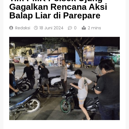
Gagalkan Rencana Aksi
Balap Liar di Parepare
Redaksi
18 Juni 2024
0
2 mins