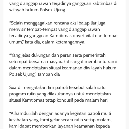
yang dianggap rawan terjadinya gangguan kabtimbas di
wilayah hukum Polsek Ujung.
“Selain menggagalkan rencana aksi balap liar juga
menyisir tempat-tempat yang dianggap rawan
terjadinya gangguan Kamtibmas obyek vital dan tempat
umum,” kata dia, dalam keterangannya.
“Yang jelas dukungan dan peran serta pemerintah
setempat bersama masyarakat sangat membantu kami
dalam menciptakan situasi keamanan diwilayah hukum
Polsek Ujung,” tambah dia
Suardi mengatakan tim patroli tersebut salah satu
program rutin yang dilakukannya untuk menciptakan
situasi Kamtibmas tetap kondusif pada malam hari.
“Alhamdulillah dengan adanya kegiatan patroli multi
kejahatan yang kami gelar secara rutin setiap malam,
kami dapat memberikan layanan keamanan kepada