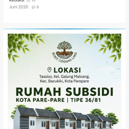
Juni 2026
0