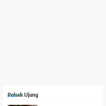
Polsek Ujung