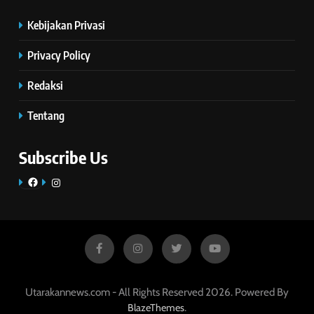
Kebijakan Privasi
Privacy Policy
Redaksi
Tentang
Subscribe Us
Facebook
Instagram
Utarakannews.com - All Rights Reserved 2026. Powered By
.
BlazeThemes