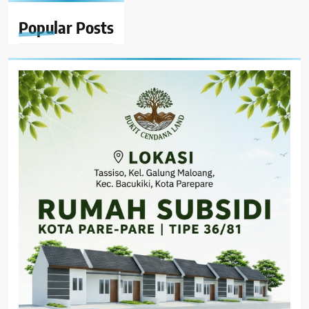
Popular
Posts