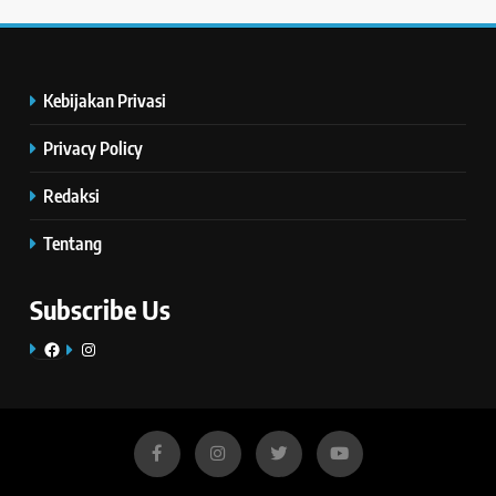
Kebijakan Privasi
Privacy Policy
Redaksi
Tentang
Subscribe Us
Facebook
Instagram