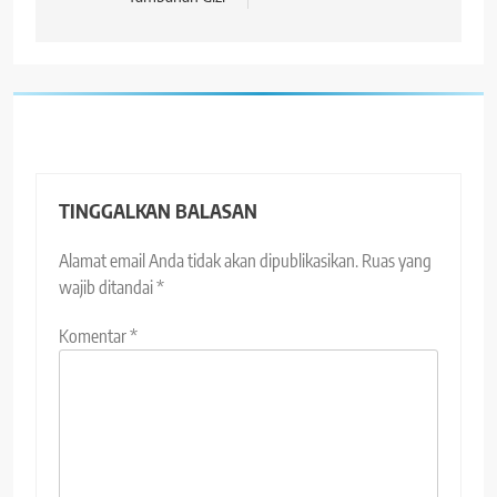
TINGGALKAN BALASAN
Alamat email Anda tidak akan dipublikasikan.
Ruas yang
wajib ditandai
*
Komentar
*