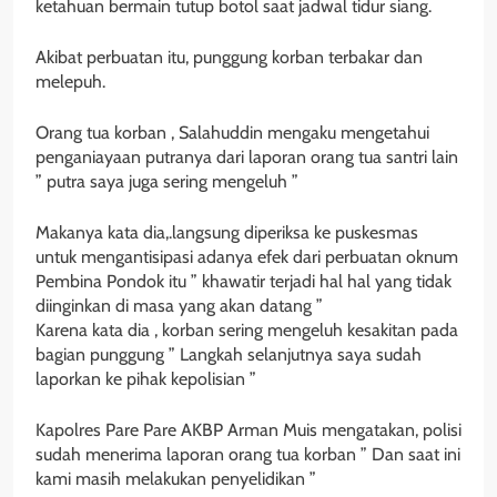
ketahuan bermain tutup botol saat jadwal tidur siang.
Akibat perbuatan itu, punggung korban terbakar dan
melepuh.
Orang tua korban , Salahuddin mengaku mengetahui
penganiayaan putranya dari laporan orang tua santri lain
” putra saya juga sering mengeluh ”
Makanya kata dia,.langsung diperiksa ke puskesmas
untuk mengantisipasi adanya efek dari perbuatan oknum
Pembina Pondok itu ” khawatir terjadi hal hal yang tidak
diinginkan di masa yang akan datang ”
Karena kata dia , korban sering mengeluh kesakitan pada
bagian punggung ” Langkah selanjutnya saya sudah
laporkan ke pihak kepolisian ”
Kapolres Pare Pare AKBP Arman Muis mengatakan, polisi
sudah menerima laporan orang tua korban ” Dan saat ini
kami masih melakukan penyelidikan ”