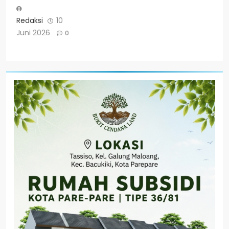
Redaksi
10
Juni 2026
0