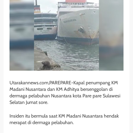
Utarakannews.com,PAREPARE-Kapal penumpang KM
Madani Nusantara dan KM Adhitya bersenggolan di
dermaga pelabuhan Nusantara kota Pare pare Sulawesi
Selatan Jumat sore.
Insiden itu bermula saat KM Madani Nusantara hendak
merapat di dermaga pelabuhan.