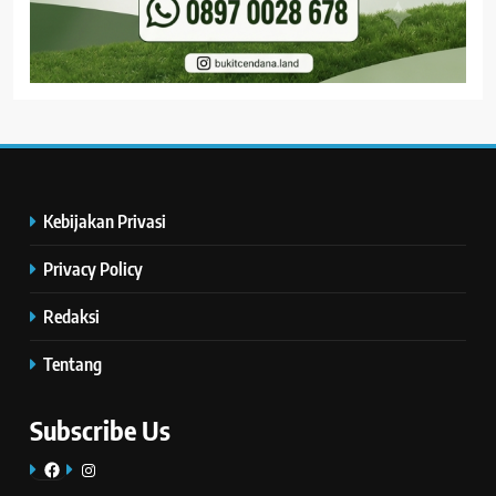
Kebijakan Privasi
Privacy Policy
Redaksi
Tentang
Subscribe Us
Facebook
Instagram