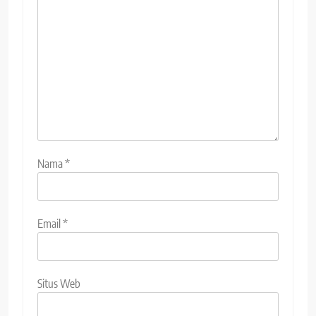
Nama
*
Email
*
Situs Web