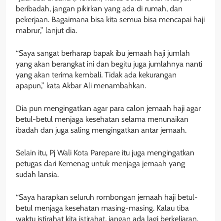
beribadah, jangan pikirkan yang ada di rumah, dan
pekerjaan. Bagaimana bisa kita semua bisa mencapai haji
mabrur,” lanjut dia.
“Saya sangat berharap bapak ibu jemaah haji jumlah
yang akan berangkat ini dan begitu juga jumlahnya nanti
yang akan terima kembali. Tidak ada kekurangan
apapun,” kata Akbar Ali menambahkan.
Dia pun mengingatkan agar para calon jemaah haji agar
betul-betul menjaga kesehatan selama menunaikan
ibadah dan juga saling mengingatkan antar jemaah.
Selain itu, Pj Wali Kota Parepare itu juga mengingatkan
petugas dari Kemenag untuk menjaga jemaah yang
sudah lansia.
“Saya harapkan seluruh rombongan jemaah haji betul-
betul menjaga kesehatan masing-masing. Kalau tiba
waktu istirahat kita istirahat, jangan ada lagi berkeliaran.