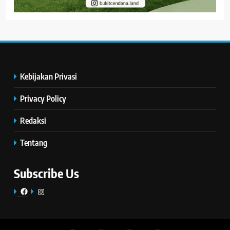
Kebijakan Privasi
Privacy Policy
Redaksi
Tentang
Subscribe Us
Facebook
Instagram