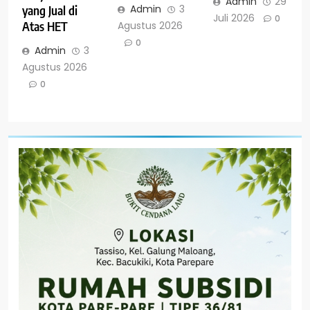
Admin
29
Admin
3
yang Jual di
Juli 2026
0
Agustus 2026
Atas HET
0
Admin
3
Agustus 2026
0