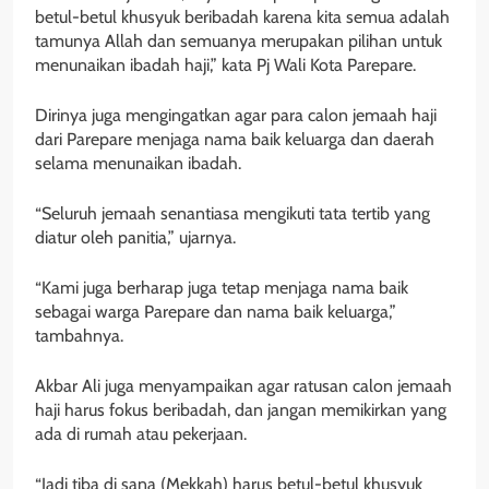
betul-betul khusyuk beribadah karena kita semua adalah
tamunya Allah dan semuanya merupakan pilihan untuk
menunaikan ibadah haji,” kata Pj Wali Kota Parepare.
Dirinya juga mengingatkan agar para calon jemaah haji
dari Parepare menjaga nama baik keluarga dan daerah
selama menunaikan ibadah.
“Seluruh jemaah senantiasa mengikuti tata tertib yang
diatur oleh panitia,” ujarnya.
“Kami juga berharap juga tetap menjaga nama baik
sebagai warga Parepare dan nama baik keluarga,”
tambahnya.
Akbar Ali juga menyampaikan agar ratusan calon jemaah
haji harus fokus beribadah, dan jangan memikirkan yang
ada di rumah atau pekerjaan.
“Jadi tiba di sana (Mekkah) harus betul-betul khusyuk