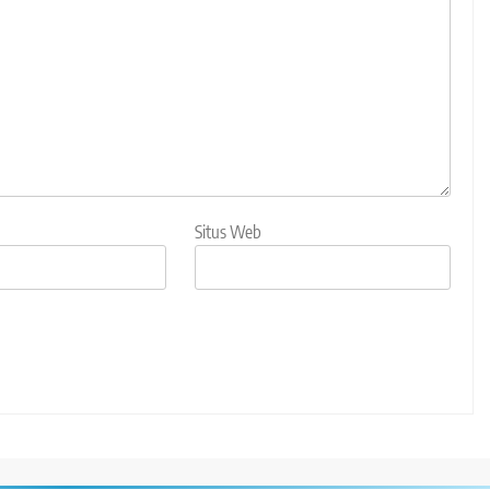
Situs Web