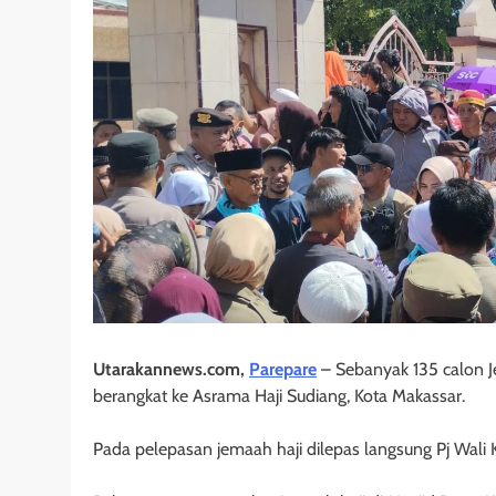
Utarakannews.com,
Parepare
– Sebanyak 135 calon Je
berangkat ke Asrama Haji Sudiang, Kota Makassar.
Pada pelepasan jemaah haji dilepas langsung Pj Wali 