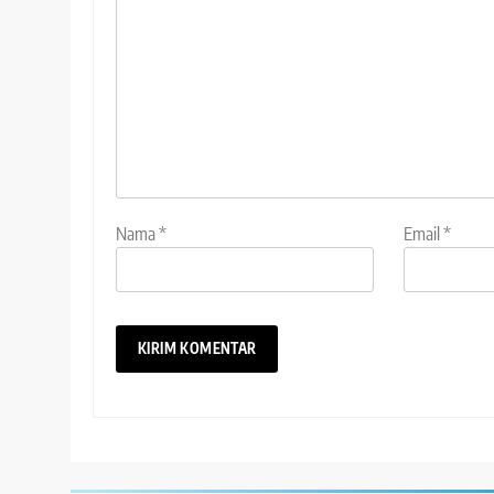
Nama
*
Email
*