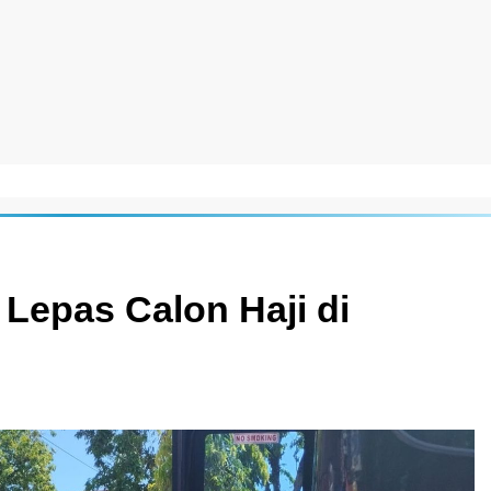
Lepas Calon Haji di