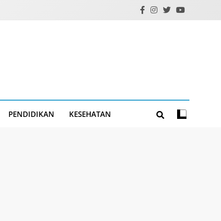
PENDIDIKAN
KESEHATAN