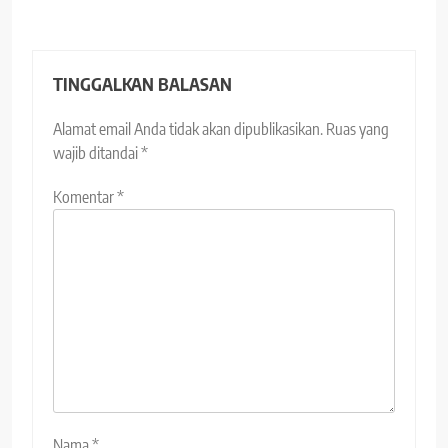
TINGGALKAN BALASAN
Alamat email Anda tidak akan dipublikasikan.
Ruas yang
wajib ditandai
*
Komentar
*
Nama
*