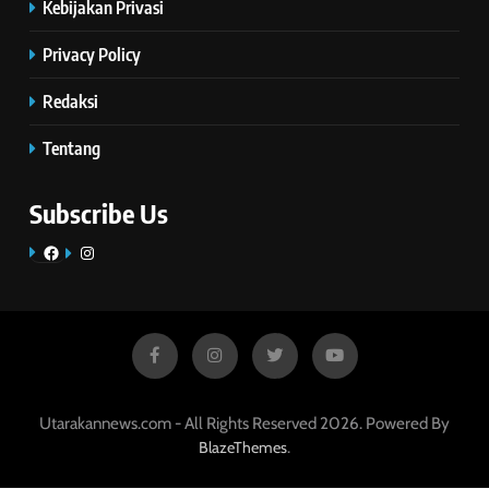
Kebijakan Privasi
Privacy Policy
Redaksi
Tentang
Subscribe Us
Facebook
Instagram
Utarakannews.com - All Rights Reserved 2026. Powered By
.
BlazeThemes