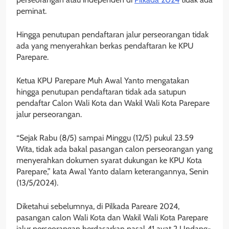
peminat.
Hingga penutupan pendaftaran jalur perseorangan tidak
ada yang menyerahkan berkas pendaftaran ke KPU
Parepare.
Ketua KPU Parepare Muh Awal Yanto mengatakan
hingga penutupan pendaftaran tidak ada satupun
pendaftar Calon Wali Kota dan Wakil Wali Kota Parepare
jalur perseorangan.
“Sejak Rabu (8/5) sampai Minggu (12/5) pukul 23.59
Wita, tidak ada bakal pasangan calon perseorangan yang
menyerahkan dokumen syarat dukungan ke KPU Kota
Parepare,” kata Awal Yanto dalam keterangannya, Senin
(13/5/2024).
Diketahui sebelumnya, di Pilkada Pareare 2024,
pasangan calon Wali Kota dan Wakil Wali Kota Parepare
jalur perseorangan berdasarkan pasal 41 ayat 2 Undang-