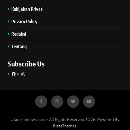
Kebijakan Privasi
Privacy Policy
Redaksi
Tentang
Subscribe Us
Facebook
Instagram
Utarakannews.com - All Rights Reserved 2026. Powered By
.
BlazeThemes