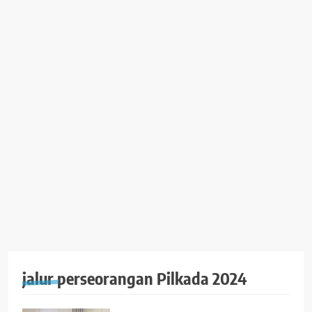
jalur perseorangan Pilkada 2024