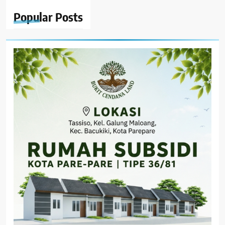
Popular
Posts