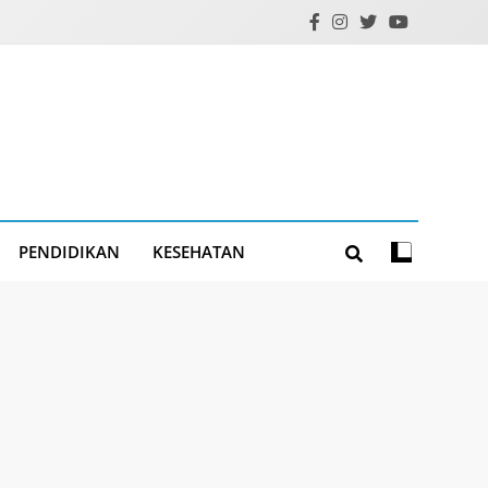
PENDIDIKAN
KESEHATAN