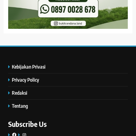
Kebijakan Privasi
Privacy Policy
Redaksi
Tentang
Subscribe Us