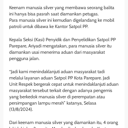
Keenam manusia silver yang membawa seorang balita
ini hanya bisa pasrah saat diamankan petugas.
Para manusia silver ini kemudian digelandang ke mobil
patroli untuk dibawa ke Kantor Satpol PP.
Kepala Seksi (Kasi) Penyidik dan Penyelidikan Satpol PP
Parepare, Ariyadi mengatakan, para manusia silver itu
diamankan usai menerima aduan dari masyarakat
pengguna jalan.
“Jadi kami menindaklanjuti aduan masyarakat tadi
melalui layanan aduan Satpol PP Kota Parepare. Jadi
Unit Respek bergerak cepat untuk menindaklanjuti aduan
masyarakat tersebut terkait dengan adanya pengemis
yang berkedok manusia silver di perempatan atau
persimpangan lampu merah” katanya, Selasa
(13/8/2024).
Dari keenam manusia silver yang diamankan itu, 4 orang