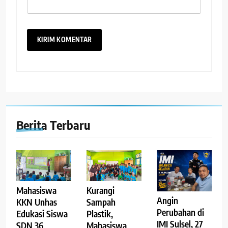
Berita Terbaru
Mahasiswa
Kurangi
Angin
KKN Unhas
Sampah
Perubahan di
Edukasi Siswa
Plastik,
IMI Sulsel, 27
SDN 36
Mahasiswa