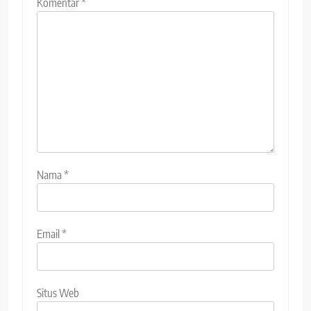
Komentar
*
Nama
*
Email
*
Situs Web