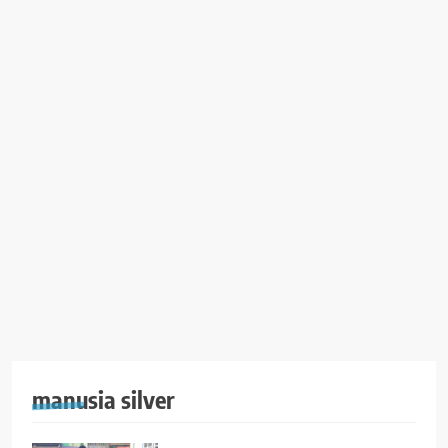
manusia silver