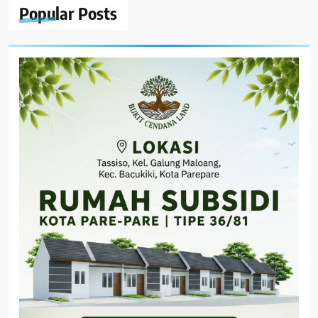
Popular
Posts