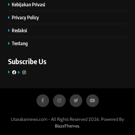
Kebijakan Privasi
Privacy Policy
Redaksi
Tentang
Subscribe Us
Facebook
Instagram
Utarakannews.com - All Rights Reserved 2026. Powered By
.
BlazeThemes