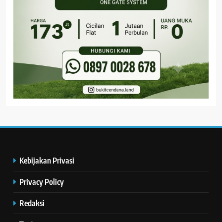
Kebijakan Privasi
Privacy Policy
Redaksi