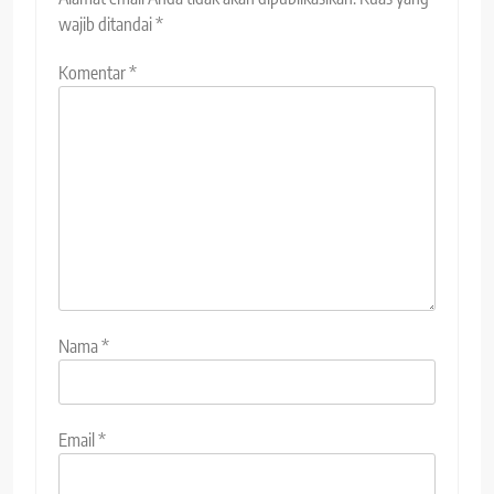
wajib ditandai
*
Komentar
*
Nama
*
Email
*