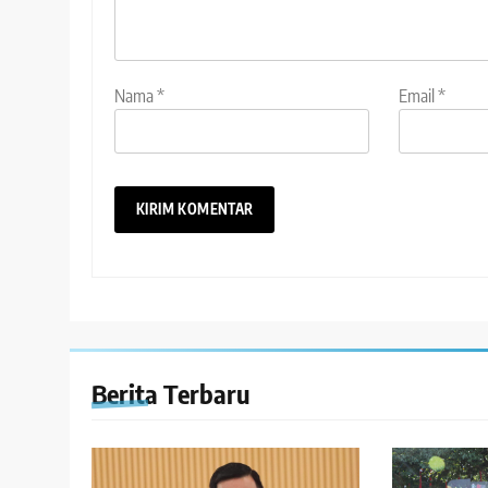
Nama
*
Email
*
Berita Terbaru