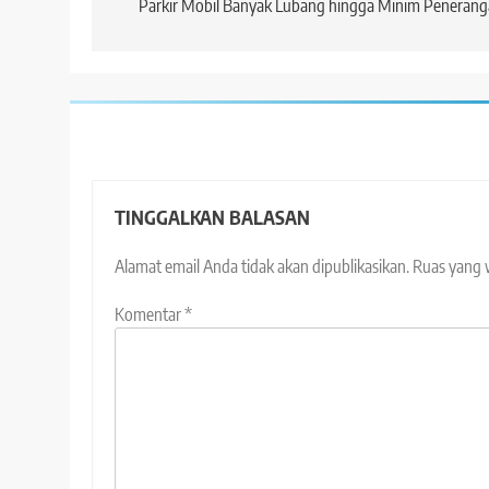
Parkir Mobil Banyak Lubang hingga Minim Peneran
TINGGALKAN BALASAN
Alamat email Anda tidak akan dipublikasikan.
Ruas yang 
Komentar
*