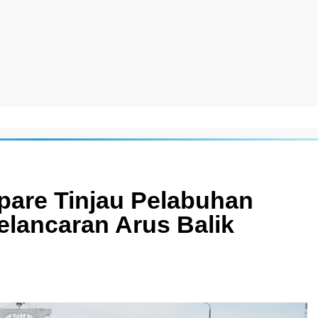
pare Tinjau Pelabuhan
elancaran Arus Balik