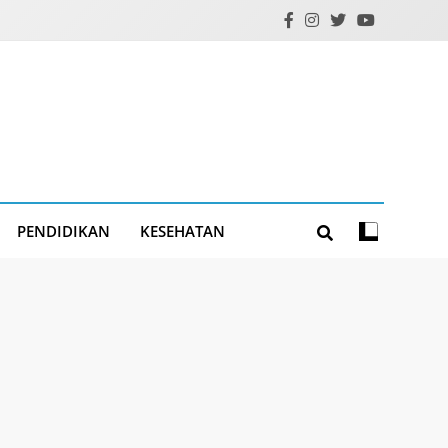
PENDIDIKAN
KESEHATAN