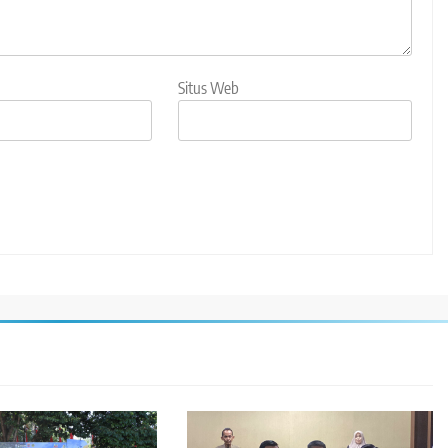
Situs Web