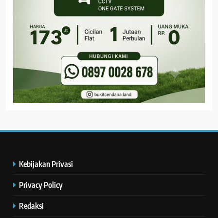
Kebijakan Privasi
Privacy Policy
Redaksi