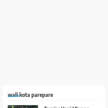
wali kota parepare