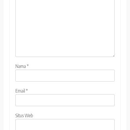
Nama
*
Email
*
Situs Web