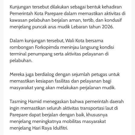
Kunjungan tersebut dilakukan sebagai bentuk kehadiran
Pemerintah Kota Parepare dalam memastikan aktivitas di
kawasan pelabuhan berjalan aman, tertib, dan kondusif
menjelang puncak arus mudik Lebaran tahun 2026.
Dalam kunjungan tersebut, Wali Kota bersama
rombongan Forkopimda meninjau langsung kondisi
terminal penumpang serta aktivitas pelayanan di
pelabuhan.
Mereka juga berdialog dengan sejumlah petugas untuk
memastikan kesiapan fasilitas dan pelayanan bagi
masyarakat yang akan melakukan perjalanan mudik.
Tasming Hamid menegaskan bahwa pemerintah daerah
ingin memastikan seluruh aktivitas transportasi laut di
Parepare dapat berjalan dengan baik, khususnya
menjelang meningkatnya mobilitas masyarakat
menjelang Hari Raya Idulfitri.