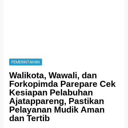
PEMERINTAHAN
Walikota, Wawali, dan
Forkopimda Parepare Cek
Kesiapan Pelabuhan
Ajatappareng, Pastikan
Pelayanan Mudik Aman
dan Tertib