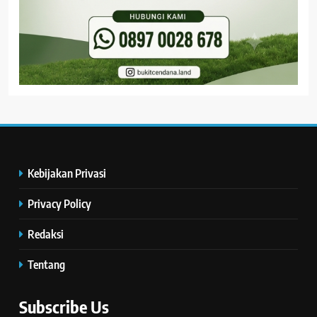
Kebijakan Privasi
Privacy Policy
Redaksi
Tentang
Subscribe Us