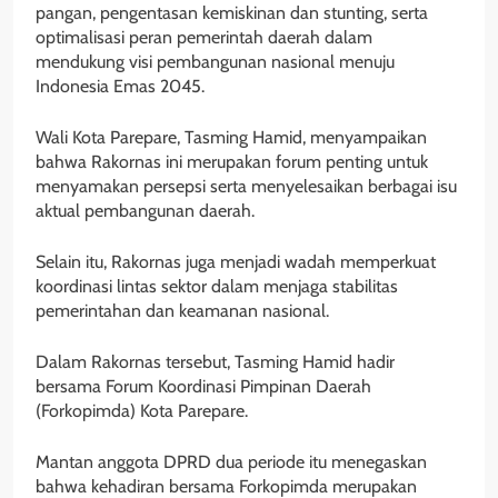
pangan, pengentasan kemiskinan dan stunting, serta
optimalisasi peran pemerintah daerah dalam
mendukung visi pembangunan nasional menuju
Indonesia Emas 2045.
Wali Kota Parepare, Tasming Hamid, menyampaikan
bahwa Rakornas ini merupakan forum penting untuk
menyamakan persepsi serta menyelesaikan berbagai isu
aktual pembangunan daerah.
Selain itu, Rakornas juga menjadi wadah memperkuat
koordinasi lintas sektor dalam menjaga stabilitas
pemerintahan dan keamanan nasional.
Dalam Rakornas tersebut, Tasming Hamid hadir
bersama Forum Koordinasi Pimpinan Daerah
(Forkopimda) Kota Parepare.
Mantan anggota DPRD dua periode itu menegaskan
bahwa kehadiran bersama Forkopimda merupakan