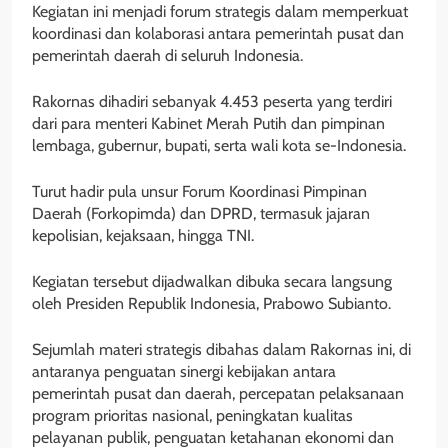
Kegiatan ini menjadi forum strategis dalam memperkuat
koordinasi dan kolaborasi antara pemerintah pusat dan
pemerintah daerah di seluruh Indonesia.
Rakornas dihadiri sebanyak 4.453 peserta yang terdiri
dari para menteri Kabinet Merah Putih dan pimpinan
lembaga, gubernur, bupati, serta wali kota se-Indonesia.
Turut hadir pula unsur Forum Koordinasi Pimpinan
Daerah (Forkopimda) dan DPRD, termasuk jajaran
kepolisian, kejaksaan, hingga TNI.
Kegiatan tersebut dijadwalkan dibuka secara langsung
oleh Presiden Republik Indonesia, Prabowo Subianto.
Sejumlah materi strategis dibahas dalam Rakornas ini, di
antaranya penguatan sinergi kebijakan antara
pemerintah pusat dan daerah, percepatan pelaksanaan
program prioritas nasional, peningkatan kualitas
pelayanan publik, penguatan ketahanan ekonomi dan