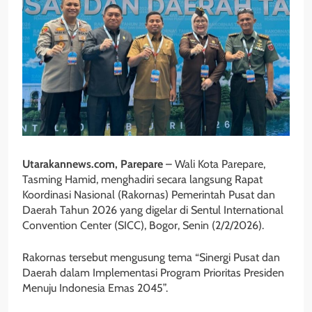
Utarakannews.com, Parepare
– Wali Kota Parepare,
Tasming Hamid, menghadiri secara langsung Rapat
Koordinasi Nasional (Rakornas) Pemerintah Pusat dan
Daerah Tahun 2026 yang digelar di Sentul International
Convention Center (SICC), Bogor, Senin (2/2/2026).
Rakornas tersebut mengusung tema “Sinergi Pusat dan
Daerah dalam Implementasi Program Prioritas Presiden
Menuju Indonesia Emas 2045”.