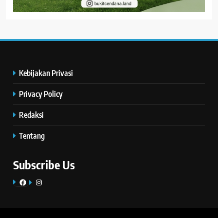
Kebijakan Privasi
Privacy Policy
Redaksi
Tentang
Subscribe Us
Facebook
Instagram