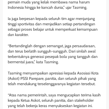
pemain muda yang kelak membawa nama harum
Indonesia hingga ke kancah dunia,” ujar Tasming.
Ia juga berpesan kepada seluruh tim agar menjunjung
tinggi sportivitas dan menjadikan setiap pertandingan
sebagai proses belajar untuk memperkuat kemampuan
dan karakter.
“Bertandinglah dengan semangat, jaga persaudaraan,
dan terus berlatih sungguh-sungguh. Dari sinilah awal
terbentuknya generasi pesepak bola yang tangguh dan
bermental juara,” kata Tasming.
Tasming menyampaikan apresiasi kepada Asosiasi Kota
(Askot) PSSI Parepare, panitia, dan seluruh pihak yang
telah mendukung terselenggaranya kegiatan tersebut.
“Atas nama pemerintah, saya mengucapkan terima kasih
kepada Ketua Askot, seluruh panitia, dan stakeholder
yang telah bekerja keras menyukseskan kegiatan ini.