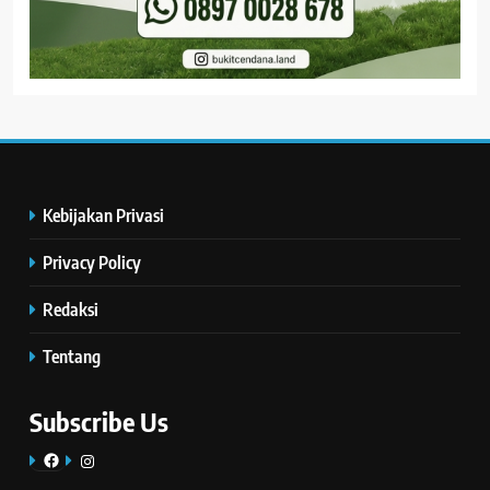
Kebijakan Privasi
Privacy Policy
Redaksi
Tentang
Subscribe Us
Facebook
Instagram