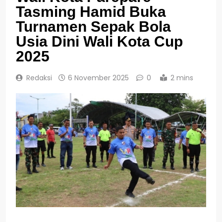
Tasming Hamid Buka
Turnamen Sepak Bola
Usia Dini Wali Kota Cup
2025
Redaksi
6 November 2025
0
2 mins