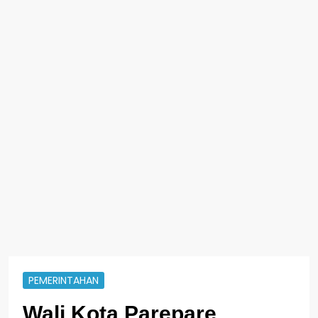
PEMERINTAHAN
Wali Kota Parepare