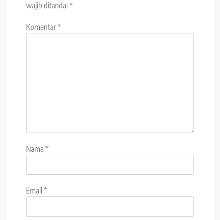
wajib ditandai
*
Komentar
*
Nama
*
Email
*