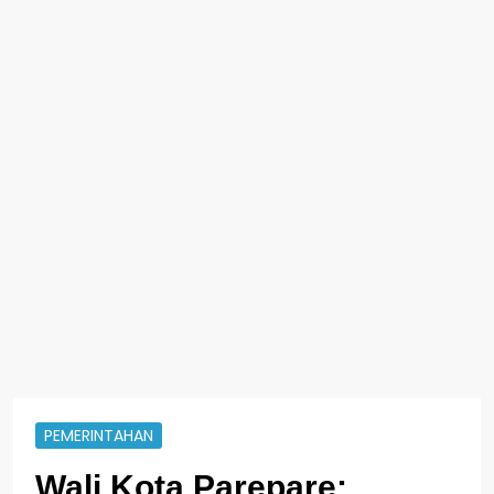
PEMERINTAHAN
Wali Kota Parepare: