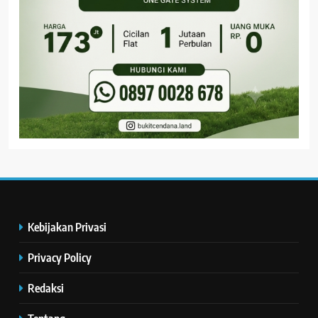
Kebijakan Privasi
Privacy Policy
Redaksi