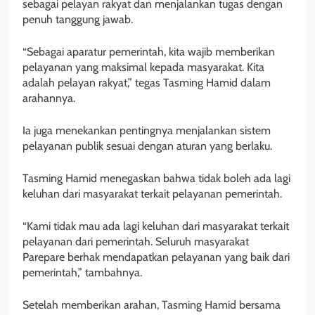
sebagai pelayan rakyat dan menjalankan tugas dengan
penuh tanggung jawab.
“Sebagai aparatur pemerintah, kita wajib memberikan
pelayanan yang maksimal kepada masyarakat. Kita
adalah pelayan rakyat,” tegas Tasming Hamid dalam
arahannya.
Ia juga menekankan pentingnya menjalankan sistem
pelayanan publik sesuai dengan aturan yang berlaku.
Tasming Hamid menegaskan bahwa tidak boleh ada lagi
keluhan dari masyarakat terkait pelayanan pemerintah.
“Kami tidak mau ada lagi keluhan dari masyarakat terkait
pelayanan dari pemerintah. Seluruh masyarakat
Parepare berhak mendapatkan pelayanan yang baik dari
pemerintah,” tambahnya.
Setelah memberikan arahan, Tasming Hamid bersama