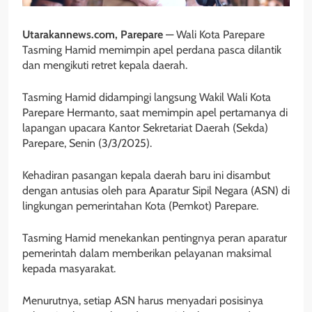
Utarakannews.com, Parepare
— Wali Kota Parepare
Tasming Hamid memimpin apel perdana pasca dilantik
dan mengikuti retret kepala daerah.
Tasming Hamid didampingi langsung Wakil Wali Kota
Parepare Hermanto, saat memimpin apel pertamanya di
lapangan upacara Kantor Sekretariat Daerah (Sekda)
Parepare, Senin (3/3/2025).
Kehadiran pasangan kepala daerah baru ini disambut
dengan antusias oleh para Aparatur Sipil Negara (ASN) di
lingkungan pemerintahan Kota (Pemkot) Parepare.
Tasming Hamid menekankan pentingnya peran aparatur
pemerintah dalam memberikan pelayanan maksimal
kepada masyarakat.
Menurutnya, setiap ASN harus menyadari posisinya