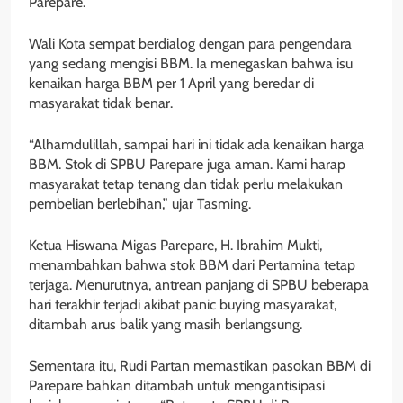
Parepare.
Wali Kota sempat berdialog dengan para pengendara
yang sedang mengisi BBM. Ia menegaskan bahwa isu
kenaikan harga BBM per 1 April yang beredar di
masyarakat tidak benar.
“Alhamdulillah, sampai hari ini tidak ada kenaikan harga
BBM. Stok di SPBU Parepare juga aman. Kami harap
masyarakat tetap tenang dan tidak perlu melakukan
pembelian berlebihan,” ujar Tasming.
Ketua Hiswana Migas Parepare, H. Ibrahim Mukti,
menambahkan bahwa stok BBM dari Pertamina tetap
terjaga. Menurutnya, antrean panjang di SPBU beberapa
hari terakhir terjadi akibat panic buying masyarakat,
ditambah arus balik yang masih berlangsung.
Sementara itu, Rudi Partan memastikan pasokan BBM di
Parepare bahkan ditambah untuk mengantisipasi