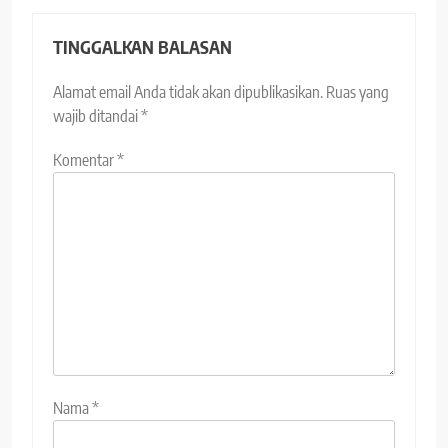
TINGGALKAN BALASAN
Alamat email Anda tidak akan dipublikasikan.
Ruas yang
wajib ditandai
*
Komentar
*
Nama
*