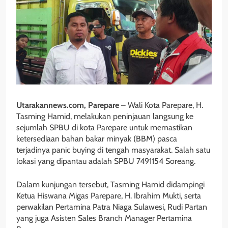
Utarakannews.com, Parepare
– Wali Kota Parepare, H.
Tasming Hamid, melakukan peninjauan langsung ke
sejumlah SPBU di kota Parepare untuk memastikan
ketersediaan bahan bakar minyak (BBM) pasca
terjadinya panic buying di tengah masyarakat. Salah satu
lokasi yang dipantau adalah SPBU 7491154 Soreang.
Dalam kunjungan tersebut, Tasming Hamid didampingi
Ketua Hiswana Migas Parepare, H. Ibrahim Mukti, serta
perwakilan Pertamina Patra Niaga Sulawesi, Rudi Partan
yang juga Asisten Sales Branch Manager Pertamina