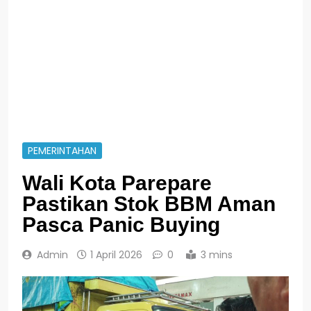
PEMERINTAHAN
Wali Kota Parepare
Pastikan Stok BBM Aman
Pasca Panic Buying
Admin
1 April 2026
0
3 mins