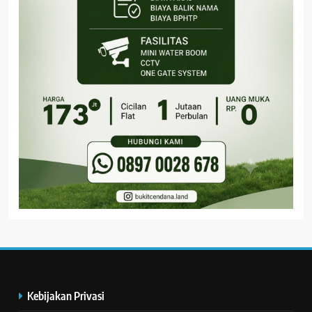
Kebijakan Privasi