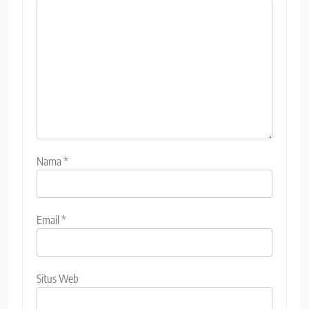
Nama
*
Email
*
Situs Web