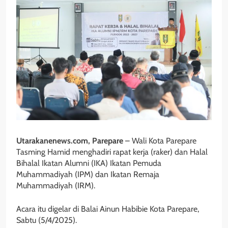
Utarakanenews.com, Parepare
– Wali Kota Parepare
Tasming Hamid menghadiri rapat kerja (raker) dan Halal
Bihalal Ikatan Alumni (IKA) Ikatan Pemuda
Muhammadiyah (IPM) dan Ikatan Remaja
Muhammadiyah (IRM).
Acara itu digelar di Balai Ainun Habibie Kota Parepare,
Sabtu (5/4/2025).