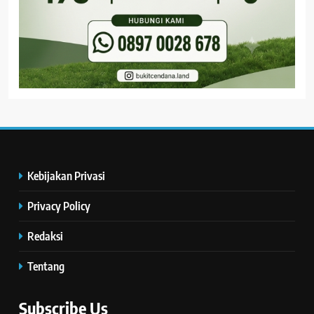
Kebijakan Privasi
Privacy Policy
Redaksi
Tentang
Subscribe Us