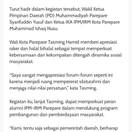
Turut hadir dalam kegiatan tersebut, Wakil Ketua
Pimpinan Daerah (PD) Muhammadiyah Parepare
Syarifuddin Yusuf dan Ketua IKA IPM/IRM Kota Parepare
Muhammad Ishaq Nusu.
Wali Kota Parepare Tasming Hamid memberi apresiasi
raker dan halal bihalal sebagai tempat memperkuat
kebersamaan dan kekompakan ditengah dinamika sosial
masyarakat.
“Saya sangat mengapresiasi forum-forum seperti ini
karena menjadi ruang mempererat silaturahmi dan
menjaga nilai-nilai persatuan,” kata Tasming.
Kegiatan itu, lanjut Tasming, dapat memperkuat peran
alumni IPM-IRM Parepare dalam mendukung program
pembangunan dan pemberdayaan masyarakat.
“Kami, tentu saja sebagai pemerintah daerah, berharap