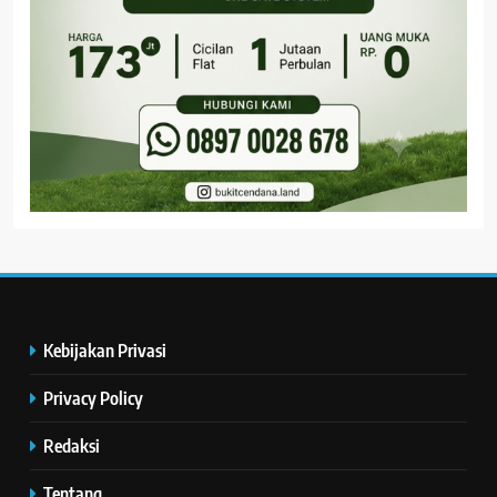
Kebijakan Privasi
Privacy Policy
Redaksi
Tentang