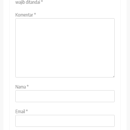
wajib ditandai
*
Komentar
*
Nama
*
Email
*