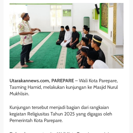
Utarakannews.com, PAREPARE
– Wali Kota Parepare,
Tasming Hamid, melakukan kunjungan ke Masjid Nurul
Mukhlisin.
Kunjungan tersebut menjadi bagian dari rangkaian
kegiatan Religiusitas Tahun 2025 yang digagas oleh
Pemerintah Kota Parepare.