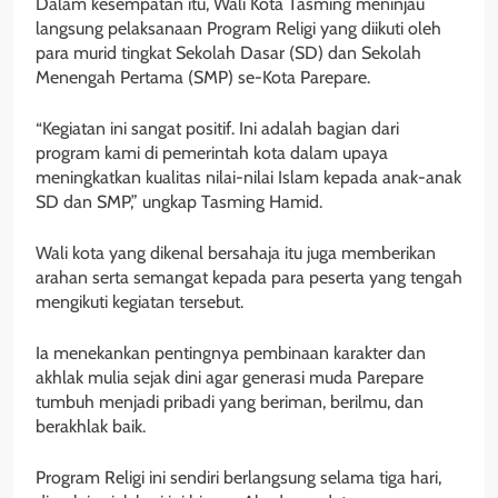
Dalam kesempatan itu, Wali Kota Tasming meninjau
langsung pelaksanaan Program Religi yang diikuti oleh
para murid tingkat Sekolah Dasar (SD) dan Sekolah
Menengah Pertama (SMP) se-Kota Parepare.
“Kegiatan ini sangat positif. Ini adalah bagian dari
program kami di pemerintah kota dalam upaya
meningkatkan kualitas nilai-nilai Islam kepada anak-anak
SD dan SMP,” ungkap Tasming Hamid.
Wali kota yang dikenal bersahaja itu juga memberikan
arahan serta semangat kepada para peserta yang tengah
mengikuti kegiatan tersebut.
Ia menekankan pentingnya pembinaan karakter dan
akhlak mulia sejak dini agar generasi muda Parepare
tumbuh menjadi pribadi yang beriman, berilmu, dan
berakhlak baik.
Program Religi ini sendiri berlangsung selama tiga hari,