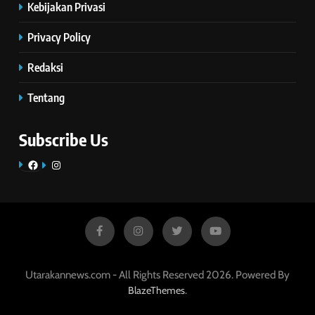
Kebijakan Privasi
Privacy Policy
Redaksi
Tentang
Subscribe Us
Facebook
Instagram
Utarakannews.com - All Rights Reserved 2026. Powered By
.
BlazeThemes