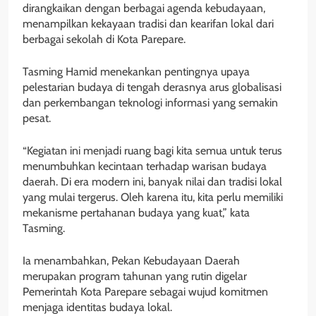
dirangkaikan dengan berbagai agenda kebudayaan,
menampilkan kekayaan tradisi dan kearifan lokal dari
berbagai sekolah di Kota Parepare.
Tasming Hamid menekankan pentingnya upaya
pelestarian budaya di tengah derasnya arus globalisasi
dan perkembangan teknologi informasi yang semakin
pesat.
“Kegiatan ini menjadi ruang bagi kita semua untuk terus
menumbuhkan kecintaan terhadap warisan budaya
daerah. Di era modern ini, banyak nilai dan tradisi lokal
yang mulai tergerus. Oleh karena itu, kita perlu memiliki
mekanisme pertahanan budaya yang kuat,” kata
Tasming.
Ia menambahkan, Pekan Kebudayaan Daerah
merupakan program tahunan yang rutin digelar
Pemerintah Kota Parepare sebagai wujud komitmen
menjaga identitas budaya lokal.