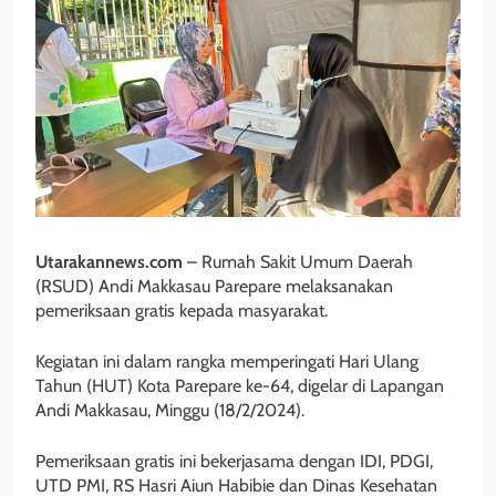
Utarakannews.com
– Rumah Sakit Umum Daerah
(RSUD) Andi Makkasau Parepare melaksanakan
pemeriksaan gratis kepada masyarakat.
Kegiatan ini dalam rangka memperingati Hari Ulang
Tahun (HUT) Kota Parepare ke-64, digelar di Lapangan
Andi Makkasau, Minggu (18/2/2024).
Pemeriksaan gratis ini bekerjasama dengan IDI, PDGI,
UTD PMI, RS Hasri Aiun Habibie dan Dinas Kesehatan