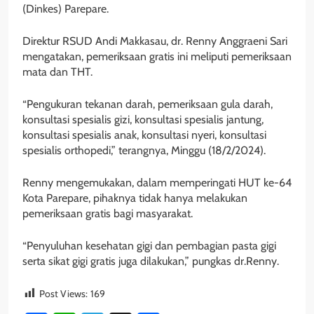
(Dinkes) Parepare.
Direktur RSUD Andi Makkasau, dr. Renny Anggraeni Sari
mengatakan, pemeriksaan gratis ini meliputi pemeriksaan
mata dan THT.
“Pengukuran tekanan darah, pemeriksaan gula darah,
konsultasi spesialis gizi, konsultasi spesialis jantung,
konsultasi spesialis anak, konsultasi nyeri, konsultasi
spesialis orthopedi,” terangnya, Minggu (18/2/2024).
Renny mengemukakan, dalam memperingati HUT ke-64
Kota Parepare, pihaknya tidak hanya melakukan
pemeriksaan gratis bagi masyarakat.
“Penyuluhan kesehatan gigi dan pembagian pasta gigi
serta sikat gigi gratis juga dilakukan,” pungkas dr.Renny.
Post Views:
169