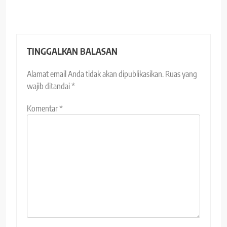
TINGGALKAN BALASAN
Alamat email Anda tidak akan dipublikasikan.
Ruas yang
wajib ditandai
*
Komentar
*