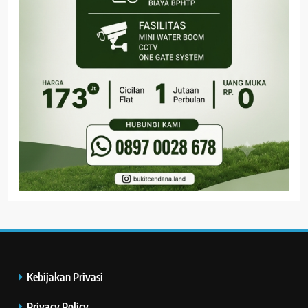
Kebijakan Privasi
Privacy Policy