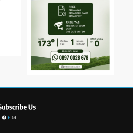
Subscribe Us
Facebook
Instagram