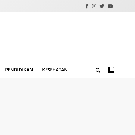
PENDIDIKAN
KESEHATAN