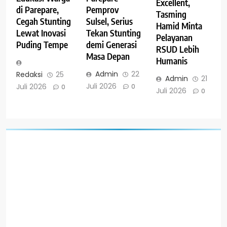
Excellent,
Pemprov
di Parepare,
Tasming
Sulsel, Serius
Cegah Stunting
Hamid Minta
Tekan Stunting
Lewat Inovasi
Pelayanan
demi Generasi
Puding Tempe
RSUD Lebih
Masa Depan
Humanis
Admin
22
Redaksi
25
Admin
21
Juli 2026
Juli 2026
0
0
Juli 2026
0