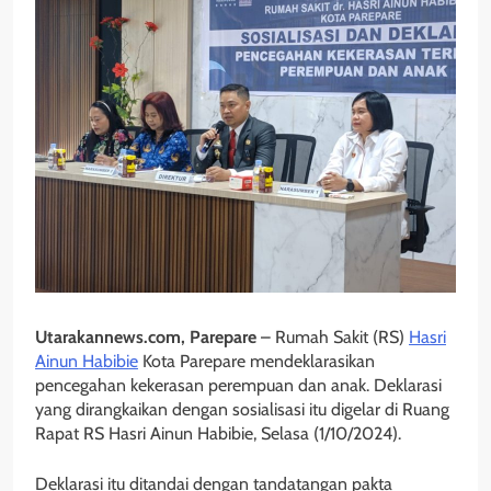
Utarakannews.com, Parepare
– Rumah Sakit (RS)
Hasri
Ainun Habibie
Kota Parepare mendeklarasikan
pencegahan kekerasan perempuan dan anak. Deklarasi
yang dirangkaikan dengan sosialisasi itu digelar di Ruang
Rapat RS Hasri Ainun Habibie, Selasa (1/10/2024).
Deklarasi itu ditandai dengan tandatangan pakta