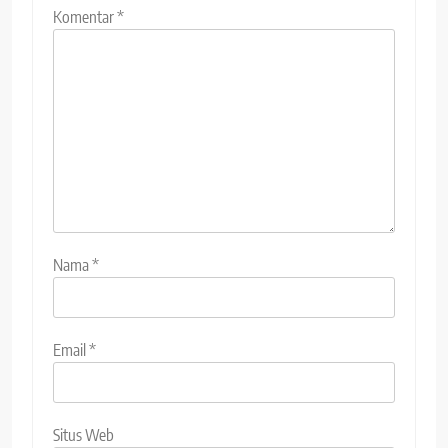
Komentar
*
Nama
*
Email
*
Situs Web