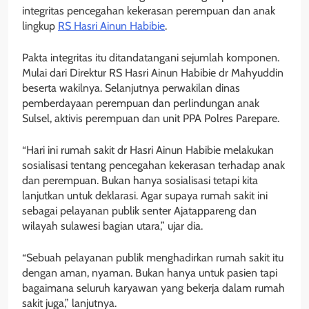
integritas pencegahan kekerasan perempuan dan anak
lingkup
RS Hasri Ainun Habibie
.
Pakta integritas itu ditandatangani sejumlah komponen.
Mulai dari Direktur RS Hasri Ainun Habibie dr Mahyuddin
beserta wakilnya. Selanjutnya perwakilan dinas
pemberdayaan perempuan dan perlindungan anak
Sulsel, aktivis perempuan dan unit PPA Polres Parepare.
“Hari ini rumah sakit dr Hasri Ainun Habibie melakukan
sosialisasi tentang pencegahan kekerasan terhadap anak
dan perempuan. Bukan hanya sosialisasi tetapi kita
lanjutkan untuk deklarasi. Agar supaya rumah sakit ini
sebagai pelayanan publik senter Ajatappareng dan
wilayah sulawesi bagian utara,” ujar dia.
“Sebuah pelayanan publik menghadirkan rumah sakit itu
dengan aman, nyaman. Bukan hanya untuk pasien tapi
bagaimana seluruh karyawan yang bekerja dalam rumah
sakit juga,” lanjutnya.