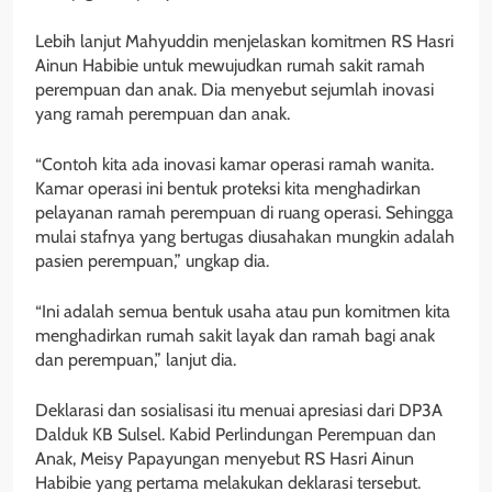
Lebih lanjut Mahyuddin menjelaskan komitmen RS Hasri
Ainun Habibie untuk mewujudkan rumah sakit ramah
perempuan dan anak. Dia menyebut sejumlah inovasi
yang ramah perempuan dan anak.
“Contoh kita ada inovasi kamar operasi ramah wanita.
Kamar operasi ini bentuk proteksi kita menghadirkan
pelayanan ramah perempuan di ruang operasi. Sehingga
mulai stafnya yang bertugas diusahakan mungkin adalah
pasien perempuan,” ungkap dia.
“Ini adalah semua bentuk usaha atau pun komitmen kita
menghadirkan rumah sakit layak dan ramah bagi anak
dan perempuan,” lanjut dia.
Deklarasi dan sosialisasi itu menuai apresiasi dari DP3A
Dalduk KB Sulsel. Kabid Perlindungan Perempuan dan
Anak, Meisy Papayungan menyebut RS Hasri Ainun
Habibie yang pertama melakukan deklarasi tersebut.