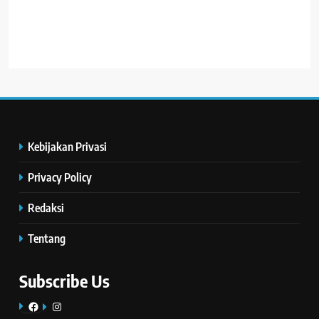
Kebijakan Privasi
Privacy Policy
Redaksi
Tentang
Subscribe Us
Facebook
Instagram