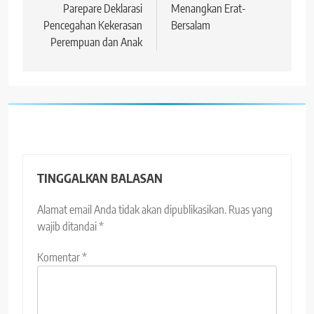
Parepare Deklarasi
Menangkan Erat-
Pencegahan Kekerasan
Bersalam
Perempuan dan Anak
TINGGALKAN BALASAN
Alamat email Anda tidak akan dipublikasikan.
Ruas yang
wajib ditandai
*
Komentar
*