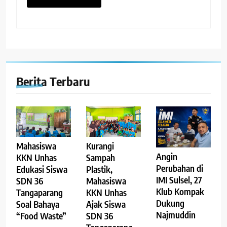
Berita Terbaru
Mahasiswa
Kurangi
Angin
KKN Unhas
Sampah
Perubahan di
Edukasi Siswa
Plastik,
IMI Sulsel, 27
SDN 36
Mahasiswa
Klub Kompak
Tangaparang
KKN Unhas
Dukung
Soal Bahaya
Ajak Siswa
Najmuddin
“Food Waste”
SDN 36