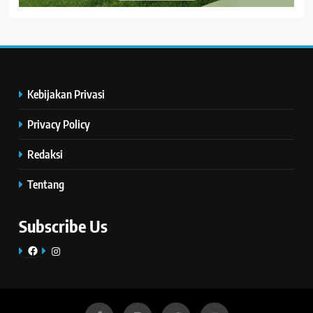
Kebijakan Privasi
Privacy Policy
Redaksi
Tentang
Subscribe Us
Facebook
Instagram