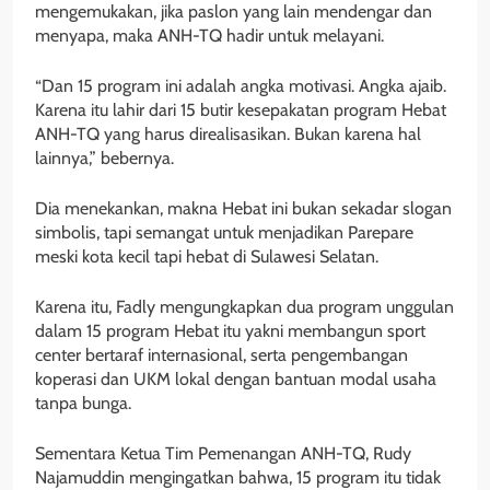
mengemukakan, jika paslon yang lain mendengar dan
menyapa, maka ANH-TQ hadir untuk melayani.
“Dan 15 program ini adalah angka motivasi. Angka ajaib.
Karena itu lahir dari 15 butir kesepakatan program Hebat
ANH-TQ yang harus direalisasikan. Bukan karena hal
lainnya,” bebernya.
Dia menekankan, makna Hebat ini bukan sekadar slogan
simbolis, tapi semangat untuk menjadikan Parepare
meski kota kecil tapi hebat di Sulawesi Selatan.
Karena itu, Fadly mengungkapkan dua program unggulan
dalam 15 program Hebat itu yakni membangun sport
center bertaraf internasional, serta pengembangan
koperasi dan UKM lokal dengan bantuan modal usaha
tanpa bunga.
Sementara Ketua Tim Pemenangan ANH-TQ, Rudy
Najamuddin mengingatkan bahwa, 15 program itu tidak