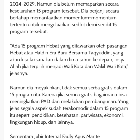
2024-2029. Namun dia belum memaparkan secara
keseluruhan 15 program tersebut. Dia berjanji secara
bertahap memanfaatkan momentum-momentum
tertentu untuk mengeluarkan sedikit demi sedikit 15
program tersebut.
“Ada 15 program Hebat yang ditawarkan oleh pasangan
Hebat atau Haldin Era Baru Bersama Taqyuddin, yang
akan kita laksanakan dalam lima tahun ke depan, Insya
Allah jika terpilih menjadi Wali Kota dan Wakil Wali Kota,”
jelasnya.
Namun dia meyakinkan, tidak semua serba gratis dalam
15 program itu. Karena jika semua gratis bagaimana bisa
meningkatkan PAD dan melakukan pembangunan. Yang
jelas segala aspek sudah terakomodir dalam 15 program
itu seperti pendidikan, kesehatan, pariwisata, ekonomi,
lingkungan hidup, dan lainnya.
Sementara Jubir Internal Fadly Agus Mante