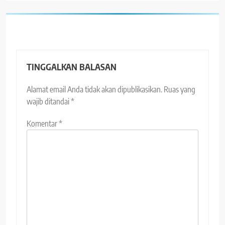
TINGGALKAN BALASAN
Alamat email Anda tidak akan dipublikasikan.
Ruas yang
wajib ditandai
*
Komentar
*