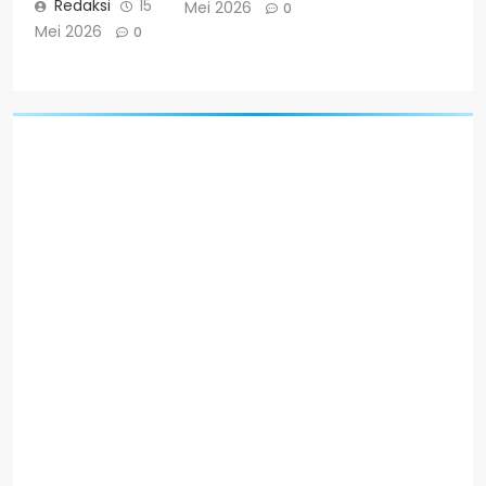
Redaksi
15
Mei 2026
0
Mei 2026
0