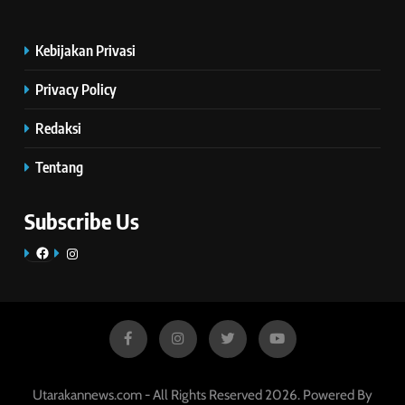
Kebijakan Privasi
Privacy Policy
Redaksi
Tentang
Subscribe Us
Facebook
Instagram
Utarakannews.com - All Rights Reserved 2026. Powered By