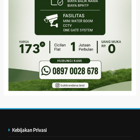
Kebijakan Privasi