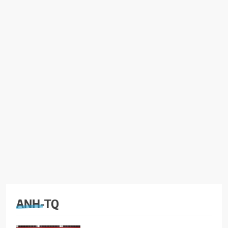
ANH-TQ