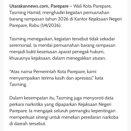
Utarakannews.com, Parepare
– Wali Kota Parepare,
Tasming Hamid, menghadiri kegiatan pemusnahan
barang rampasan tahun 2026 di Kantor Kejaksaan Negeri
Parepare, Rabu (1/4/2026).
Tasming menegaskan, kegiatan tersebut tidak sekadar
seremonial. Ia menilai pemusnahan barang rampasan
menjadi bukti keseriusan aparat penegak hukum,
khususnya kejaksaan, dalam menegakkan aturan.
“Atas nama Pemerintah Kota Parepare, kami
menyampaikan terima kasih dan apresiasi,” kata
Tasming.
Dalam kesempatan itu, Tasming juga menyoroti data
perkara narkotika yang dipaparkan Kejaksaan Negeri
Parepare. Ia mengajak seluruh pemangku kepentingan
memperkuat sinergi untuk menekan peredaran narkoba
di daerah tersebut.