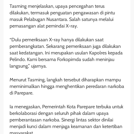
Tasming menjelaskan, upaya pencegahan terus
dilakukan, termasuk penguatan pengawasan di pintu
masuk Pelabugan Nusantara. Salah satunya melalui
pemasangan alat pemindai X-ray.
“Dulu pemeriksaan X-ray hanya dilakukan saat
pemberangkatan. Sekarang pemeriksaan juga dilakukan
saat kedatangan. Ini merupakan usulan Kapolres kepada
Pelindo. Kami bersama Forkopimda sudah meninjau
langsung,” ujarnya.
Menurut Tasming, langkah tersebut diharapkan mampu
meminimalkan hingga menghentikan peredaran narkoba
di Parepare.
Ia menegaskan, Pemerintah Kota Parepare terbuka untuk
berkolaborasi dengan seluruh pihak dalam upaya
pemberantasan narkoba. Sinergi lintas sektor dinilai
menjadi kunci dalam menjaga keamanan dan ketertiban
masyarakat.