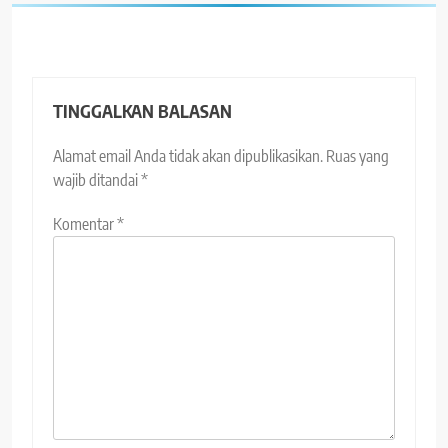
TINGGALKAN BALASAN
Alamat email Anda tidak akan dipublikasikan.
Ruas yang
wajib ditandai
*
Komentar
*