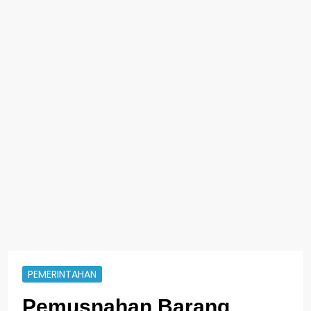
PEMERINTAHAN
Pemusnahan Barang