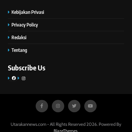
Kebijakan Privasi
Privacy Policy
Redaksi
Tentang
Subscribe Us
Facebook
Instagram
Utarakannews.com - All Rights Reserved 2026. Powered By
.
BlazeThemes