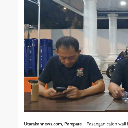
Utarakannews.com, Parepare
– Pasangan calon wali 