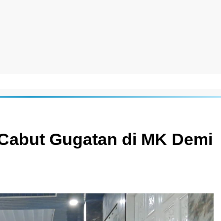
 Cabut Gugatan di MK Demi