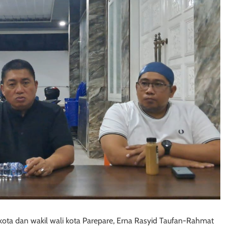
kota dan wakil wali kota Parepare, Erna Rasyid Taufan-Rahmat