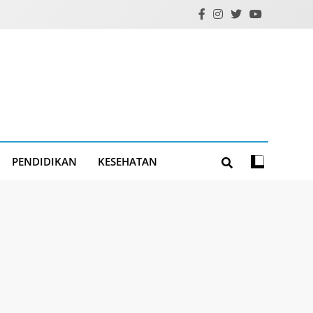
PENDIDIKAN
KESEHATAN