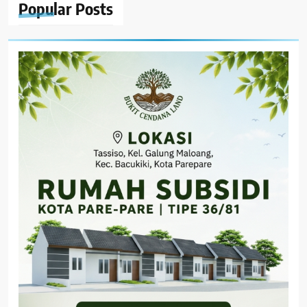
Popular
Posts