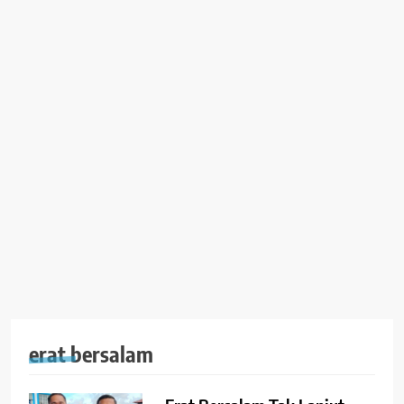
erat bersalam