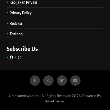
Kebijakan Privasi
Privacy Policy
Redaksi
Tentang
Subscribe Us
Facebook
Instagram
Utarakannews.com - All Rights Reserved 2026. Powered By
.
BlazeThemes