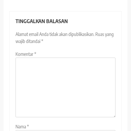
TINGGALKAN BALASAN
Alamat email Anda tidak akan dipublikasikan.
Ruas yang
wajib ditandai
*
Komentar
*
Nama
*