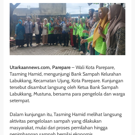
Utarkaannews.com, Parepare
– Wali Kota Parepare,
Tasming Hamid, mengunjungi Bank Sampah Kelurahan
Labukkang, Kecamatan Ujung, Kota Parepare. Kunjungan
tersebut disambut langsung oleh Ketua Bank Sampah
Labukkang, Mustuna, bersama para pengelola dan warga
setempat.
Dalam kunjungan itu, Tasming Hamid melihat langsung
aktivitas pengelolaan sampah yang dilakukan
masyarakat, mulai dari proses pemilahan hingga
penimbangan sampah bernilai ekonomis.