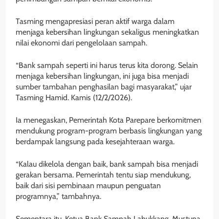
Tasming mengapresiasi peran aktif warga dalam
menjaga kebersihan lingkungan sekaligus meningkatkan
nilai ekonomi dari pengelolaan sampah.
“Bank sampah seperti ini harus terus kita dorong. Selain
menjaga kebersihan lingkungan, ini juga bisa menjadi
sumber tambahan penghasilan bagi masyarakat,” ujar
Tasming Hamid. Kamis (12/2/2026).
Ia menegaskan, Pemerintah Kota Parepare berkomitmen
mendukung program-program berbasis lingkungan yang
berdampak langsung pada kesejahteraan warga.
“Kalau dikelola dengan baik, bank sampah bisa menjadi
gerakan bersama. Pemerintah tentu siap mendukung,
baik dari sisi pembinaan maupun penguatan
programnya,” tambahnya.
Sementara itu, Ketua Bank Sampah Labukkang, Mustuna,