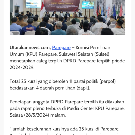
Utarakannews.com,
Parepare
– Komisi Pemilihan
Umum (KPU) Parepare, Sulawesi Selatan (Sulsel)
menetapkan caleg terpilih DPRD Parepare terpilih priode
2024-2029.
Total 25 kursi yang diperoleh 11 partai politik (parpol)
berdasarkan 4 daerah pemilihan (dapil).
Penetapan anggota DPRD Parepare terpilih itu dilakukan
pada rapat pleno terbuka di Media Center KPU Parepare,
Selasa (28/5/2024) malam.
“Jumlah keselurahan kursinya ada 25 kursi di Parepare.