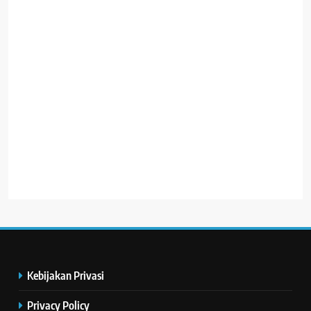
Kebijakan Privasi
Privacy Policy