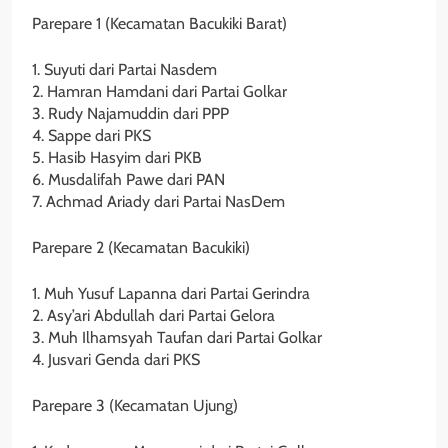
Parepare 1 (Kecamatan Bacukiki Barat)
1. Suyuti dari Partai Nasdem
2. Hamran Hamdani dari Partai Golkar
3. Rudy Najamuddin dari PPP
4. Sappe dari PKS
5. Hasib Hasyim dari PKB
6. Musdalifah Pawe dari PAN
7. Achmad Ariady dari Partai NasDem
Parepare 2 (Kecamatan Bacukiki)
1. Muh Yusuf Lapanna dari Partai Gerindra
2. Asy’ari Abdullah dari Partai Gelora
3. Muh Ilhamsyah Taufan dari Partai Golkar
4. Jusvari Genda dari PKS
Parepare 3 (Kecamatan Ujung)