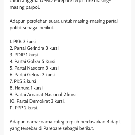
calon anggota DPRD Parepare terpilih ke masing-
masing parpol.
Adapun perolehan suara untuk masing-masing partai
politik sebagai berikut.
1. PKB 2 kursi
2. Partai Gerindra 3 kursi
3. PDIP 1 kursi
4. Partai Golkar 5 Kursi
5. Partai Nasdem 3 kursi
6. Partai Gelora 2 kursi
7. PKS 2 kursi
8. Hanura 1 kursi
9. Partai Amanat Nasional 2 kursi
10. Partai Demokrat 2 kursi,
11. PPP 2 kursi.
Adapun nama-nama caleg terpilih berdasarkan 4 dapil
yang tersebar di Parepare sebagai berikut.