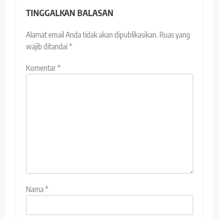
TINGGALKAN BALASAN
Alamat email Anda tidak akan dipublikasikan.
Ruas yang
wajib ditandai
*
Komentar
*
Nama
*