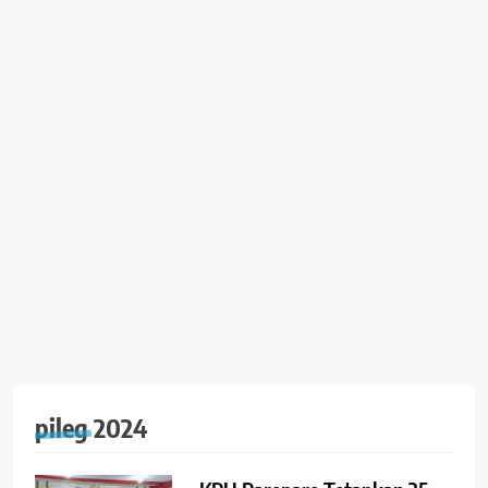
pileg 2024