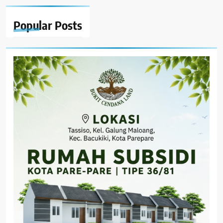
Popular
Posts