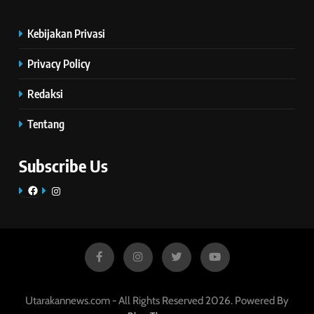
Kebijakan Privasi
Privacy Policy
Redaksi
Tentang
Subscribe Us
Facebook
Instagram
Utarakannews.com - All Rights Reserved 2026. Powered By