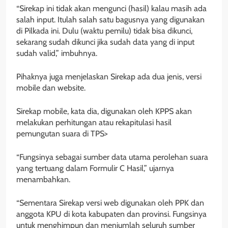
“Sirekap ini tidak akan mengunci (hasil) kalau masih ada
salah input. Itulah salah satu bagusnya yang digunakan
di Pilkada ini. Dulu (waktu pemilu) tidak bisa dikunci,
sekarang sudah dikunci jika sudah data yang di input
sudah valid,” imbuhnya.
Pihaknya juga menjelaskan Sirekap ada dua jenis, versi
mobile dan website.
Sirekap mobile, kata dia, digunakan oleh KPPS akan
melakukan perhitungan atau rekapitulasi hasil
pemungutan suara di TPS>
“Fungsinya sebagai sumber data utama perolehan suara
yang tertuang dalam Formulir C Hasil,” ujarnya
menambahkan.
“Sementara Sirekap versi web digunakan oleh PPK dan
anggota KPU di kota kabupaten dan provinsi. Fungsinya
untuk menghimpun dan menjumlah seluruh sumber