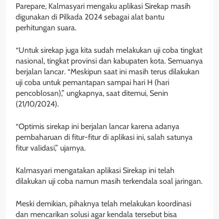
Parepare, Kalmasyari mengaku aplikasi Sirekap masih
digunakan di Pilkada 2024 sebagai alat bantu
perhitungan suara.
“Untuk sirekap juga kita sudah melakukan uji coba tingkat
nasional, tingkat provinsi dan kabupaten kota. Semuanya
berjalan lancar. “Meskipun saat ini masih terus dilakukan
uji coba untuk pemantapan sampai hari H (hari
pencoblosan),” ungkapnya, saat ditemui, Senin
(21/10/2024).
“Optimis sirekap ini berjalan lancar karena adanya
pembaharuan di fitur-fitur di aplikasi ini, salah satunya
fitur validasi,” ujarnya.
Kalmasyari mengatakan aplikasi Sirekap ini telah
dilakukan uji coba namun masih terkendala soal jaringan.
Meski demikian, pihaknya telah melakukan koordinasi
dan mencarikan solusi agar kendala tersebut bisa