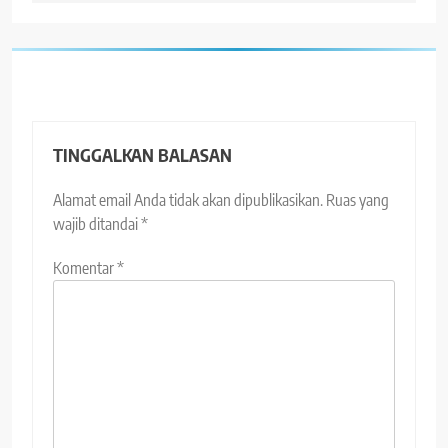
TINGGALKAN BALASAN
Alamat email Anda tidak akan dipublikasikan.
Ruas yang
wajib ditandai
*
Komentar
*