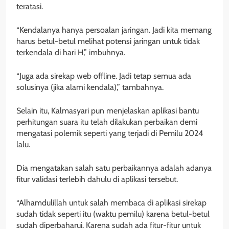
teratasi.
“Kendalanya hanya persoalan jaringan. Jadi kita memang
harus betul-betul melihat potensi jaringan untuk tidak
terkendala di hari H,” imbuhnya.
“Juga ada sirekap web offline. Jadi tetap semua ada
solusinya (jika alami kendala),” tambahnya.
Selain itu, Kalmasyari pun menjelaskan aplikasi bantu
perhitungan suara itu telah dilakukan perbaikan demi
mengatasi polemik seperti yang terjadi di Pemilu 2024
lalu.
Dia mengatakan salah satu perbaikannya adalah adanya
fitur validasi terlebih dahulu di aplikasi tersebut.
“Alhamdulillah untuk salah membaca di aplikasi sirekap
sudah tidak seperti itu (waktu pemilu) karena betul-betul
sudah diperbaharui. Karena sudah ada fitur-fitur untuk