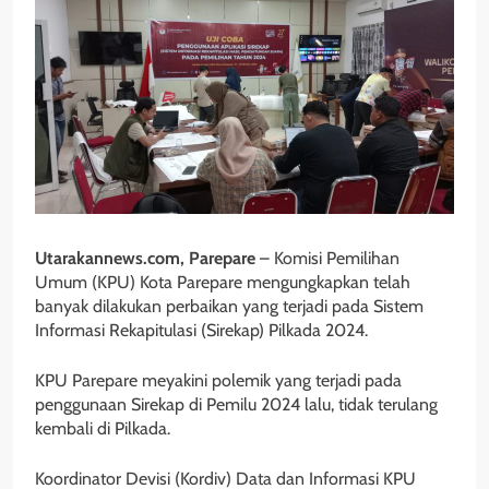
Utarakannews.com, Parepare
– Komisi Pemilihan
Umum (KPU) Kota Parepare mengungkapkan telah
banyak dilakukan perbaikan yang terjadi pada Sistem
Informasi Rekapitulasi (Sirekap) Pilkada 2024.
KPU Parepare meyakini polemik yang terjadi pada
penggunaan Sirekap di Pemilu 2024 lalu, tidak terulang
kembali di Pilkada.
Koordinator Devisi (Kordiv) Data dan Informasi KPU