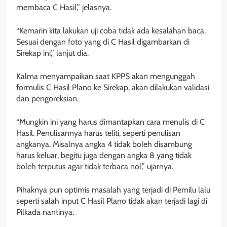
membaca C Hasil,” jelasnya.
“Kemarin kita lakukan uji coba tidak ada kesalahan baca.
Sesuai dengan foto yang di C Hasil digambarkan di
Sirekap ini,” lanjut dia.
Kalma menyampaikan saat KPPS akan mengunggah
formulis C Hasil Plano ke Sirekap, akan dilakukan validasi
dan pengoreksian.
“Mungkin ini yang harus dimantapkan cara menulis di C
Hasil. Penulisannya harus teliti, seperti penulisan
angkanya. Misalnya angka 4 tidak boleh disambung
harus keluar, begitu juga dengan angka 8 yang tidak
boleh terputus agar tidak terbaca nol,” ujarnya.
Pihaknya pun optimis masalah yang terjadi di Pemilu lalu
seperti salah input C Hasil Plano tidak akan terjadi lagi di
Pilkada nantinya.