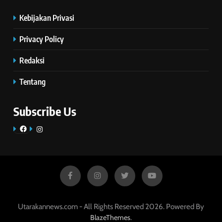
Kebijakan Privasi
Privacy Policy
Redaksi
Tentang
Subscribe Us
Facebook
Instagram
Utarakannews.com - All Rights Reserved 2026. Powered By
.
BlazeThemes