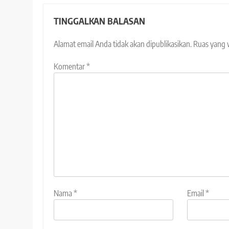
TINGGALKAN BALASAN
Alamat email Anda tidak akan dipublikasikan.
Ruas yang 
Komentar
*
Nama
*
Email
*