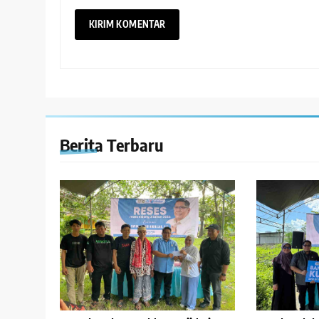
Berita Terbaru