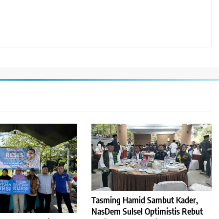
Tasming Hamid Sambut Kader,
NasDem Sulsel Optimistis Rebut