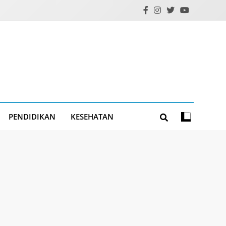
PENDIDIKAN
KESEHATAN