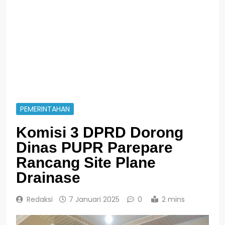
PEMERINTAHAN
Komisi 3 DPRD Dorong
Dinas PUPR Parepare
Rancang Site Plane
Drainase
Redaksi
7 Januari 2025
0
2 mins