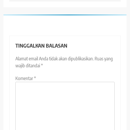
TINGGALKAN BALASAN
Alamat email Anda tidak akan dipublikasikan.
Ruas yang
wajib ditandai
*
Komentar
*