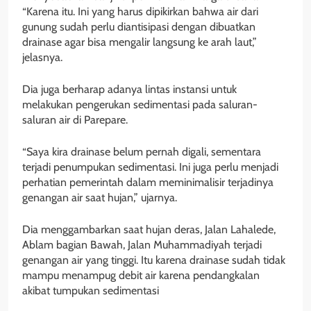
“Karena itu. Ini yang harus dipikirkan bahwa air dari
gunung sudah perlu diantisipasi dengan dibuatkan
drainase agar bisa mengalir langsung ke arah laut,”
jelasnya.
Dia juga berharap adanya lintas instansi untuk
melakukan pengerukan sedimentasi pada saluran-
saluran air di Parepare.
“Saya kira drainase belum pernah digali, sementara
terjadi penumpukan sedimentasi. Ini juga perlu menjadi
perhatian pemerintah dalam meminimalisir terjadinya
genangan air saat hujan,” ujarnya.
Dia menggambarkan saat hujan deras, Jalan Lahalede,
Ablam bagian Bawah, Jalan Muhammadiyah terjadi
genangan air yang tinggi. Itu karena drainase sudah tidak
mampu menampug debit air karena pendangkalan
akibat tumpukan sedimentasi