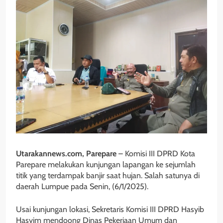
Utarakannews.com, Parepare
– Komisi III DPRD Kota
Parepare melakukan kunjungan lapangan ke sejumlah
titik yang terdampak banjir saat hujan. Salah satunya di
daerah Lumpue pada Senin, (6/1/2025).
Usai kunjungan lokasi, Sekretaris Komisi III DPRD Hasyib
Hasyim mendoong Dinas Pekerjaan Umum dan