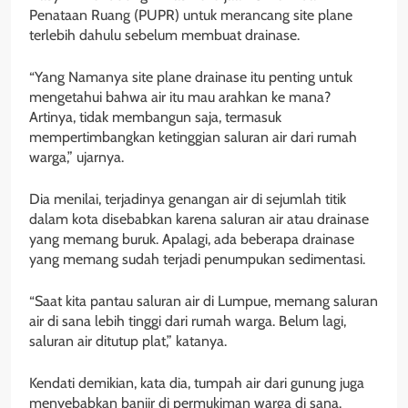
Penataan Ruang (PUPR) untuk merancang site plane
terlebih dahulu sebelum membuat drainase.
“Yang Namanya site plane drainase itu penting untuk
mengetahui bahwa air itu mau arahkan ke mana?
Artinya, tidak membangun saja, termasuk
mempertimbangkan ketinggian saluran air dari rumah
warga,” ujarnya.
Dia menilai, terjadinya genangan air di sejumlah titik
dalam kota disebabkan karena saluran air atau drainase
yang memang buruk. Apalagi, ada beberapa drainase
yang memang sudah terjadi penumpukan sedimentasi.
“Saat kita pantau saluran air di Lumpue, memang saluran
air di sana lebih tinggi dari rumah warga. Belum lagi,
saluran air ditutup plat,” katanya.
Kendati demikian, kata dia, tumpah air dari gunung juga
menyebabkan banjir di permukiman warga di sana.