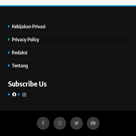
Kebijakan Privasi
Privacy Policy
Redaksi
Tentang
Subscribe Us
Facebook
Instagram