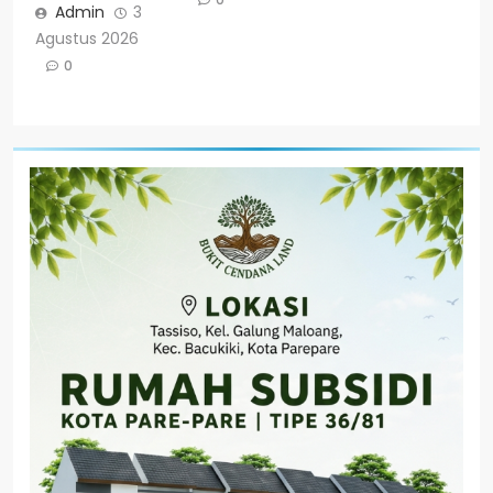
Admin
3
Agustus 2026
0