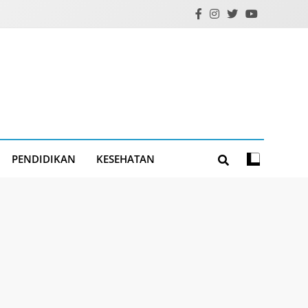
PENDIDIKAN
KESEHATAN