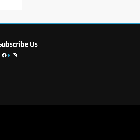
Subscribe Us
Facebook
Instagram