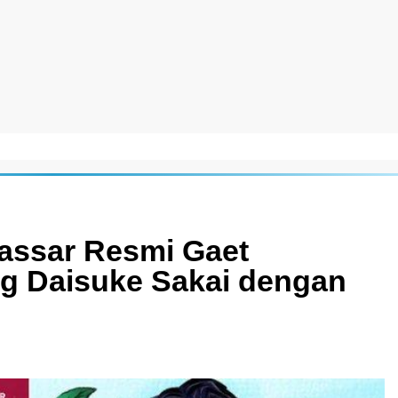
assar Resmi Gaet
g Daisuke Sakai dengan