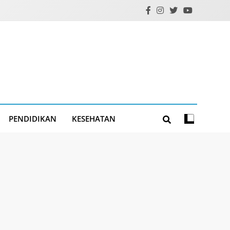
PENDIDIKAN
KESEHATAN