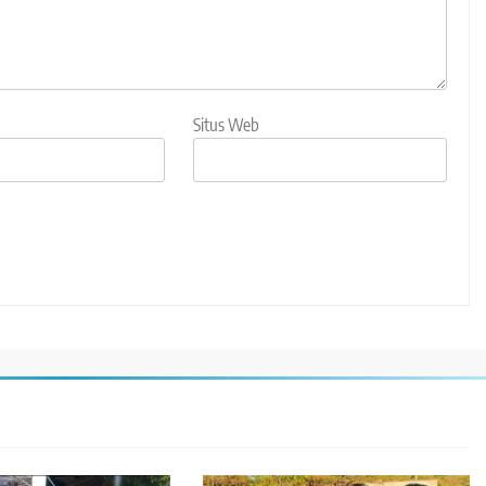
Situs Web