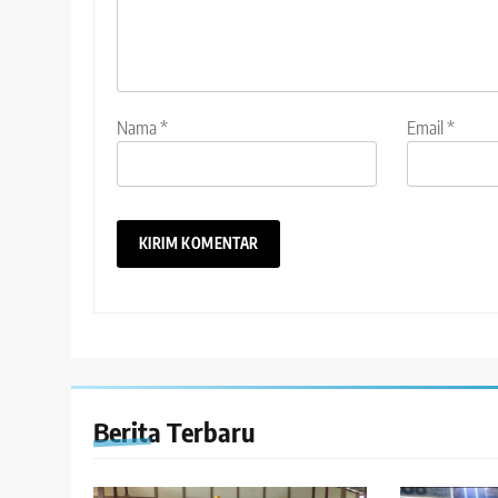
Nama
*
Email
*
Berita Terbaru