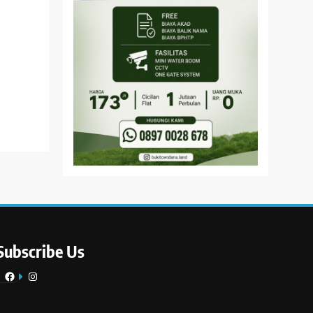
Subscribe Us
Facebook
Instagram