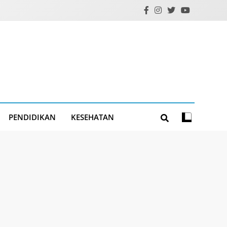
PENDIDIKAN
KESEHATAN