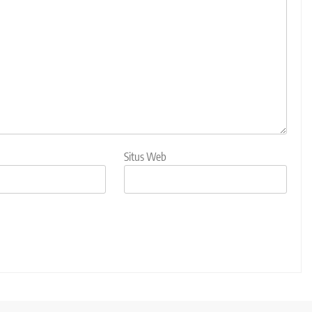
Situs Web