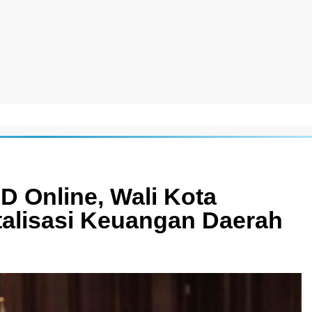
D Online, Wali Kota
talisasi Keuangan Daerah