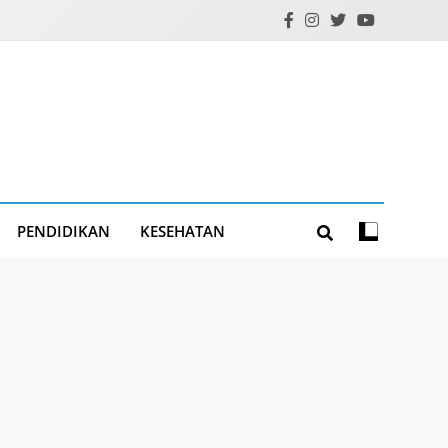
PENDIDIKAN
KESEHATAN