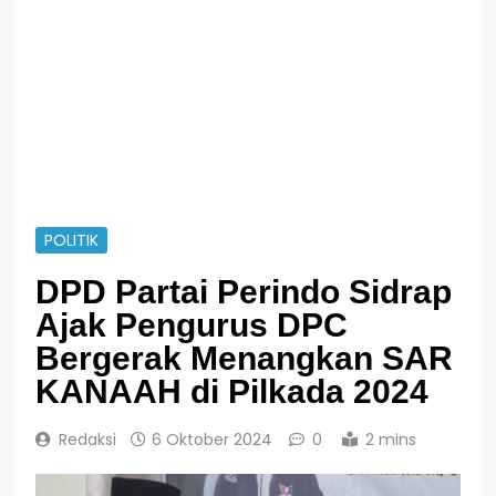
POLITIK
DPD Partai Perindo Sidrap
Ajak Pengurus DPC
Bergerak Menangkan SAR
KANAAH di Pilkada 2024
Redaksi
6 Oktober 2024
0
2 mins