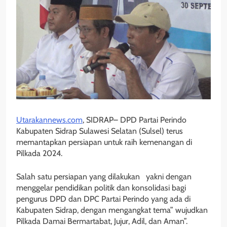
Utarakannews.com
, SIDRAP– DPD Partai Perindo
Kabupaten Sidrap Sulawesi Selatan (Sulsel) terus
memantapkan persiapan untuk raih kemenangan di
Pilkada 2024.
Salah satu persiapan yang dilakukan yakni dengan
menggelar pendidikan politik dan konsolidasi bagi
pengurus DPD dan DPC Partai Perindo yang ada di
Kabupaten Sidrap, dengan mengangkat tema” wujudkan
Pilkada Damai Bermartabat, Jujur, Adil, dan Aman”.