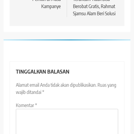
Kampanye
Berobat Gratis, Rahmat
Sjamsu Alam Beri Solusi
TINGGALKAN BALASAN
Alamat email Anda tidak akan dipublikasikan.
Ruas yang
wajib ditandai
*
Komentar
*