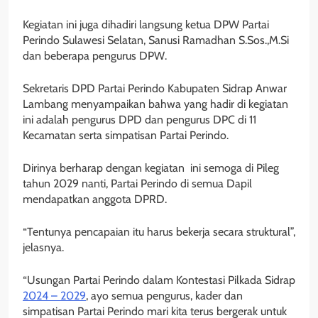
Kegiatan ini juga dihadiri langsung ketua DPW Partai
Perindo Sulawesi Selatan, Sanusi Ramadhan S.Sos.,M.Si
dan beberapa pengurus DPW.
Sekretaris DPD Partai Perindo Kabupaten Sidrap Anwar
Lambang menyampaikan bahwa yang hadir di kegiatan
ini adalah pengurus DPD dan pengurus DPC di 11
Kecamatan serta simpatisan Partai Perindo.
Dirinya berharap dengan kegiatan ini semoga di Pileg
tahun 2029 nanti, Partai Perindo di semua Dapil
mendapatkan anggota DPRD.
“Tentunya pencapaian itu harus bekerja secara struktural”,
jelasnya.
“Usungan Partai Perindo dalam Kontestasi Pilkada Sidrap
2024 – 2029
, ayo semua pengurus, kader dan
simpatisan Partai Perindo mari kita terus bergerak untuk