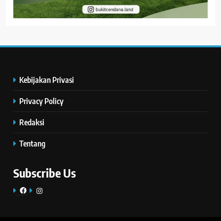
Kebijakan Privasi
Privacy Policy
Redaksi
Tentang
Subscribe Us
Facebook
Instagram