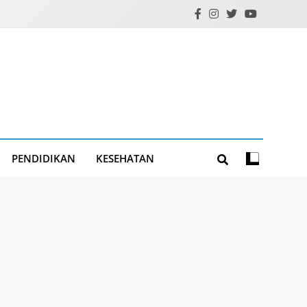
PENDIDIKAN
KESEHATAN